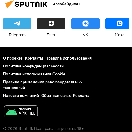
Азербайджан
Telegram
Дзен
VK
Макс
О проекте
Контакты
Правила использования
Политика конфиденциальности
Политика использования Cookie
Правила применения рекомендательных
технологий
Новости компаний
Обратная связь
Реклама
© 2026 Sputnik Все права защищены. 18+