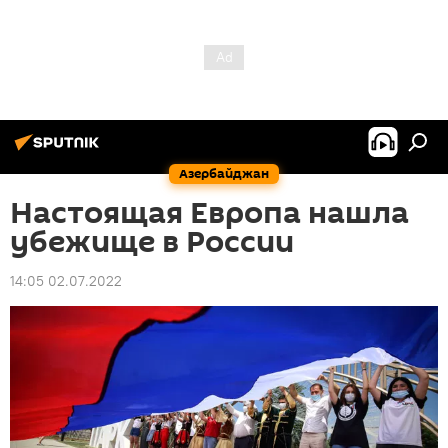
Азербайджан
Настоящая Европа нашла
убежище в России
14:05 02.07.2022