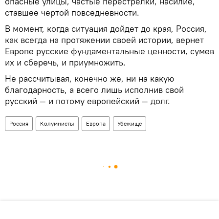
опасные улицы, частые перестрелки, насилие,
ставшее чертой повседневности.
В момент, когда ситуация дойдет до края, Россия,
как всегда на протяжении своей истории, вернет
Европе русские фундаментальные ценности, сумев
их и сберечь, и приумножить.
Не рассчитывая, конечно же, ни на какую
благодарность, а всего лишь исполнив свой
русский — и потому европейский — долг.
Россия
Колумнисты
Европа
Убежище