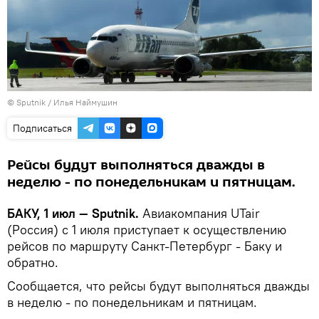
© Sputnik / Илья Наймушин
Подписаться
Рейсы будут выполняться дважды в
неделю - по понедельникам и пятницам.
БАКУ, 1 июл — Sputnik.
Авиакомпания UTair
(Россия) с 1 июля приступает к осуществлению
рейсов по маршруту Санкт-Петербург - Баку и
обратно.
Сообщается, что рейсы будут выполняться дважды
в неделю - по понедельникам и пятницам.