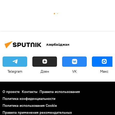
Азербайджан
Telegram
Дзен
VK
Макс
О проекте
Контакты
Правила использования
Политика конфиденциальности
Политика использования Cookie
Правила применения рекомендательных