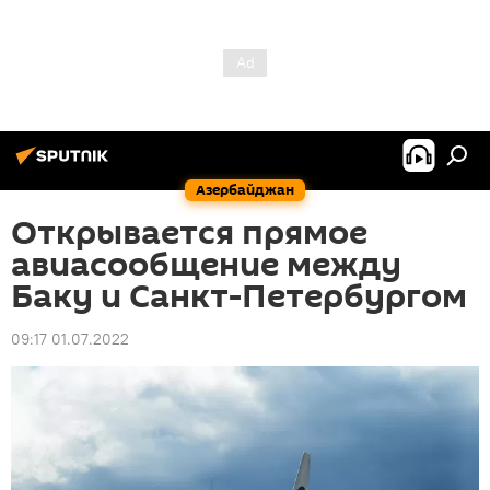
Азербайджан
Открывается прямое
авиасообщение между
Баку и Санкт-Петербургом
09:17 01.07.2022