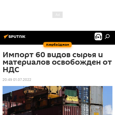
Азербайджан
Импорт 60 видов сырья и
материалов освобожден от
НДС
20:49 01.07.2022