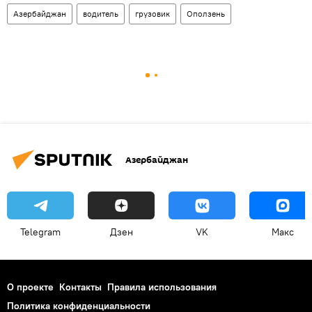
Азербайджан
водитель
грузовик
Оползень
Азербайджан
Telegram
Дзен
VK
Макс
О проекте
Контакты
Правила использования
Политика конфиденциальности