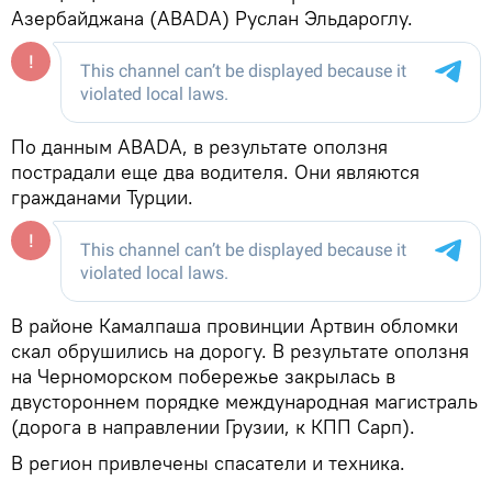
Азербайджана (ABADA) Руслан Эльдароглу.
По данным ABADA, в результате оползня
пострадали еще два водителя. Они являются
гражданами Турции.
В районе Камалпаша провинции Артвин обломки
скал обрушились на дорогу. В результате оползня
на Черноморском побережье закрылась в
двустороннем порядке международная магистраль
(дорога в направлении Грузии, к КПП Сарп).
В регион привлечены спасатели и техника.