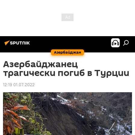
Азербайджан
Азербайджанец
трагически погиб в Турции
12:19 01.07.2022