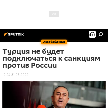
Азербайджан
Турция не будет
подключаться к санкциям
против России
12:24 31.05.2022