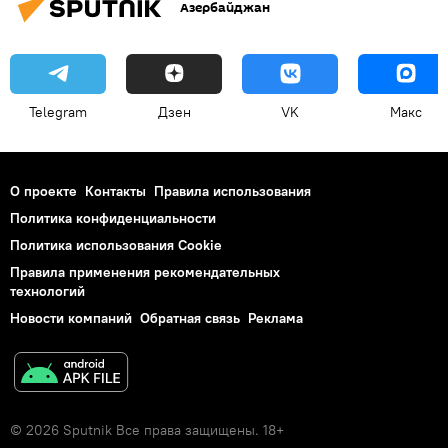
Азербайджан
Telegram
Дзен
VK
Макс
О проекте
Контакты
Правила использования
Политика конфиденциальности
Политика использования Cookie
Правила применения рекомендательных
технологий
Новости компаний
Обратная связь
Реклама
© 2026 Sputnik Все права защищены. 18+