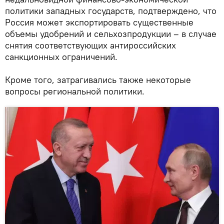
политики западных государств, подтверждено, что
Россия может экспортировать существенные
объемы удобрений и сельхозпродукции – в случае
снятия соответствующих антироссийских
санкционных ограничений.
Кроме того, затрагивались также некоторые
вопросы региональной политики.