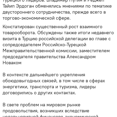
Тайип Эрдоган обменялись мнениями по тематике
двустороннего сотрудничества, прежде всего в
торгово-экономической сфере.
Констатирован существенный рост взаимного
товарооборота. Обсуждены также итоги недавнего
визита в Турцию российской делегации во главе с
сопредседателем Российско-Турецкой
Межправительственной комиссии, заместителем
председателя правительства Александром
Новаком
В контексте дальнейшего укрепления
обоюдовыгодных связей, в том числе в сферах
энергетики, транспорта и туризма, лидеры
договорились о других контактах.
В свете проблем на мировом рынке
продовольствия, возникших вследствие
недальновидной финансово-экономической