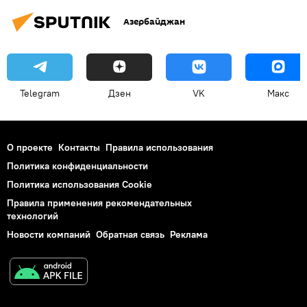
Азербайджан
Telegram
Дзен
VK
Макс
О проекте
Контакты
Правила использования
Политика конфиденциальности
Политика использования Cookie
Правила применения рекомендательных
технологий
Новости компаний
Обратная связь
Реклама