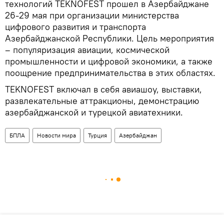
технологий TEKNOFEST прошел в Азербайджане
26-29 мая при организации министерства
цифрового развития и транспорта
Азербайджанской Республики. Цель мероприятия
– популяризация авиации, космической
промышленности и цифровой экономики, а также
поощрение предпринимательства в этих областях.
TEKNOFEST включал в себя авиашоу, выставки,
развлекательные аттракционы, демонстрацию
азербайджанской и турецкой авиатехники.
БПЛА
Новости мира
Турция
Азербайджан