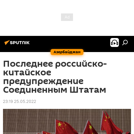
Азербайджан
Последнее российско-
китайское
предупреждение
Соединенным Штатам
23:19 25.05.2022