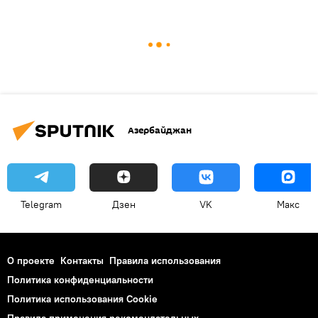
Азербайджан
Telegram
Дзен
VK
Макс
О проекте
Контакты
Правила использования
Политика конфиденциальности
Политика использования Cookie
Правила применения рекомендательных