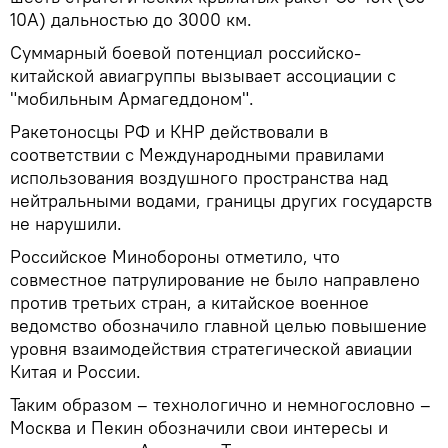
10A) дальностью до 3000 км.
Суммарный боевой потенциал российско-
китайской авиагруппы вызывает ассоциации с
"мобильным Армагеддоном".
Ракетоносцы РФ и КНР действовали в
соответствии с Международными правилами
использования воздушного пространства над
нейтральными водами, границы других государств
не нарушили.
Российское Минобороны отметило, что
совместное патрулирование не было направлено
против третьих стран, а китайское военное
ведомство обозначило главной целью повышение
уровня взаимодействия стратегической авиации
Китая и России.
Таким образом – технологично и немногословно –
Москва и Пекин обозначили свои интересы и