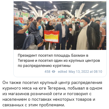
Он также посетил крупный центр распределения
куриного мяса на юге Тегерана, побывал в одном
из магазинов розничной сети и поговорил с
населением о поставках некоторых товаров и
связанных с этим проблемами.