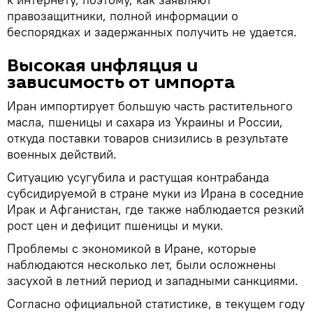
правозащитники, полной информации о
беспорядках и задержанных получить не удается.
Высокая инфляция и
зависимость от импорта
Иран импортирует большую часть растительного
масла, пшеницы и сахара из Украины и России,
откуда поставки товаров снизились в результате
военных действий.
Ситуацию усугубила и растущая контрабанда
субсидируемой в стране муки из Ирана в соседние
Ирак и Афганистан, где также наблюдается резкий
рост цен и дефицит пшеницы и муки.
Проблемы с экономикой в Иране, которые
наблюдаются несколько лет, были осложнены
засухой в летний период и западными санкциями.
Согласно официальной статистике, в текущем году