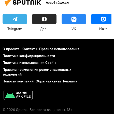
Азербайджан
Telegram
Дзен
VK
Макс
О проекте
Контакты
Правила использования
Политика конфиденциальности
Политика использования Cookie
Правила применения рекомендательных
технологий
Новости компаний
Обратная связь
Реклама
© 2026 Sputnik Все права защищены. 18+