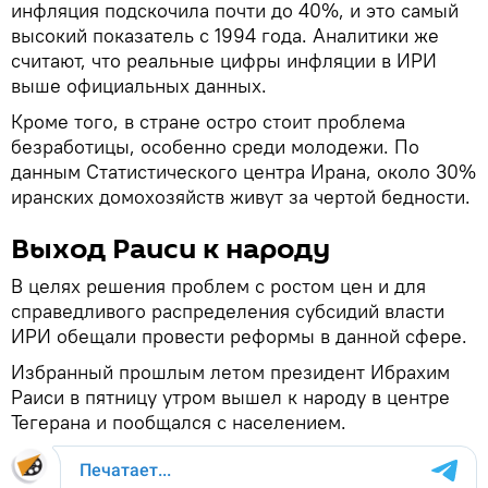
инфляция подскочила почти до 40%, и это самый
высокий показатель с 1994 года. Аналитики же
считают, что реальные цифры инфляции в ИРИ
выше официальных данных.
Кроме того, в стране остро стоит проблема
безработицы, особенно среди молодежи. По
данным Статистического центра Ирана, около 30%
иранских домохозяйств живут за чертой бедности.
Выход Раиси к народу
В целях решения проблем с ростом цен и для
справедливого распределения субсидий власти
ИРИ обещали провести реформы в данной сфере.
Избранный прошлым летом президент Ибрахим
Раиси в пятницу утром вышел к народу в центре
Тегерана и пообщался с населением.