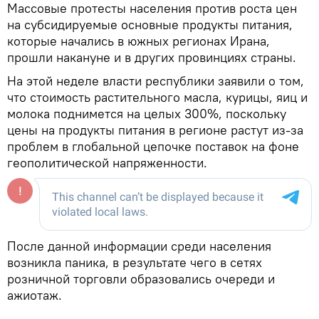
Массовые протесты населения против роста цен
на субсидируемые основные продукты питания,
которые начались в южных регионах Ирана,
прошли накануне и в других провинциях страны.
На этой неделе власти республики заявили о том,
что стоимость растительного масла, курицы, яиц и
молока поднимется на целых 300%, поскольку
цены на продукты питания в регионе растут из-за
проблем в глобальной цепочке поставок на фоне
геополитической напряженности.
После данной информации среди населения
возникла паника, в результате чего в сетях
розничной торговли образовались очереди и
ажиотаж.