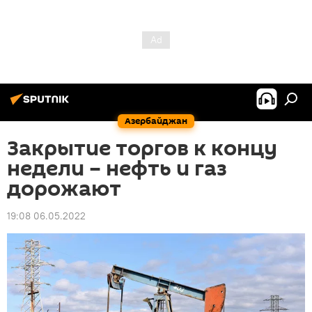
Азербайджан
Закрытие торгов к концу
недели – нефть и газ
дорожают
19:08 06.05.2022