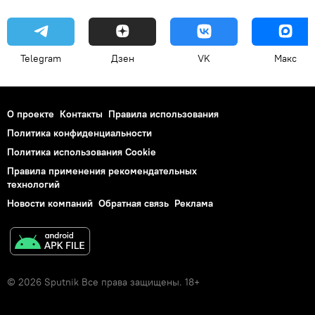
Telegram
Дзен
VK
Макс
О проекте
Контакты
Правила использования
Политика конфиденциальности
Политика использования Cookie
Правила применения рекомендательных
технологий
Новости компаний
Обратная связь
Реклама
© 2026 Sputnik Все права защищены. 18+