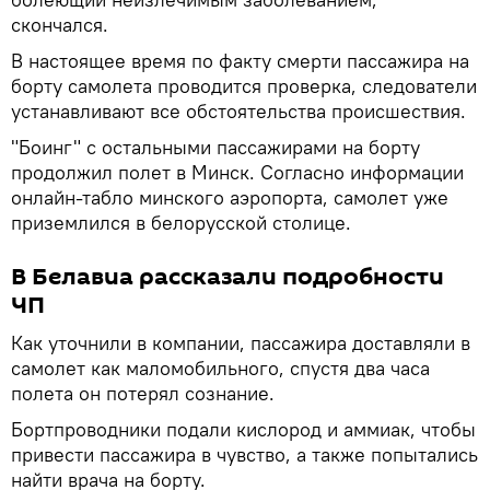
скончался.
В настоящее время по факту смерти пассажира на
борту самолета проводится проверка, следователи
устанавливают все обстоятельства происшествия.
"Боинг" с остальными пассажирами на борту
продолжил полет в Минск. Согласно информации
онлайн-табло минского аэропорта, самолет уже
приземлился в белорусской столице.
В Белавиа рассказали подробности
ЧП
Как уточнили в компании, пассажира доставляли в
самолет как маломобильного, спустя два часа
полета он потерял сознание.
Бортпроводники подали кислород и аммиак, чтобы
привести пассажира в чувство, а также попытались
найти врача на борту.