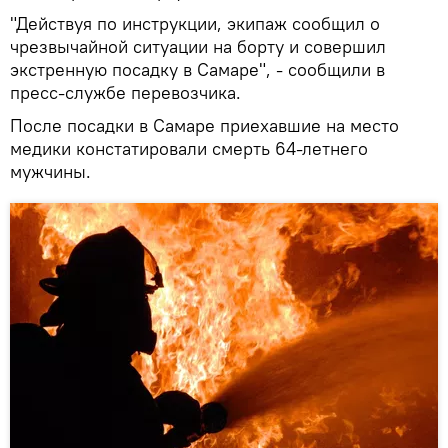
"Действуя по инструкции, экипаж сообщил о
чрезвычайной ситуации на борту и совершил
экстренную посадку в Самаре", - сообщили в
пресс-службе перевозчика.
После посадки в Самаре приехавшие на место
медики констатировали смерть 64-летнего
мужчины.