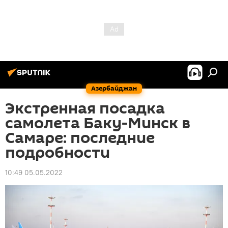
Азербайджан
Экстренная посадка
самолета Баку-Минск в
Самаре: последние
подробности
10:49 05.05.2022