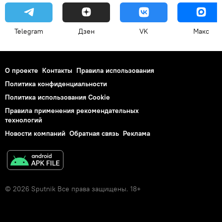
Telegram
Дзен
VK
Макс
О проекте
Контакты
Правила использования
Политика конфиденциальности
Политика использования Cookie
Правила применения рекомендательных
технологий
Новости компаний
Обратная связь
Реклама
© 2026 Sputnik Все права защищены. 18+