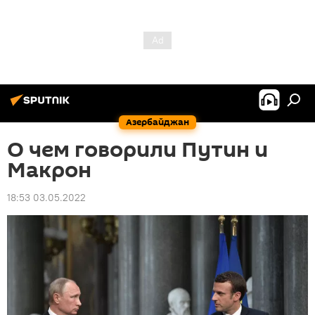
Азербайджан
О чем говорили Путин и
Макрон
18:53 03.05.2022