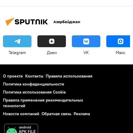
Азербайджан
Telegram
Дзен
VK
Макс
О проекте
Контакты
Правила использования
Политика конфиденциальности
Политика использования Cookie
Правила применения рекомендательных
технологий
Новости компаний
Обратная связь
Реклама