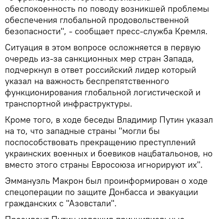
обеспокоенность по поводу возникшей проблемы
обеспечения глобальной продовольственной
безопасности", - сообщает пресс-служба Кремля.
Ситуация в этом вопросе осложняется в первую
очередь из-за санкционных мер стран Запада,
подчеркнул в ответ российский лидер который
указал на важность беспрепятственного
функционирования глобальной логистической и
транспортной инфраструктуры.
Кроме того, в ходе беседы Владимир Путин указал
на то, что западные страны "могли бы
поспособствовать прекращению преступлений
украинских военных и боевиков нацбатальонов, но
вместо этого страны Евросоюза игнорируют их".
Эммануэль Макрон был проинформирован о ходе
спецоперации по защите Донбасса и эвакуации
гражданских с "Азовстали".