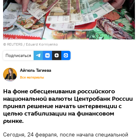
©
REUTERS
/ Eduard Korniyenko
Подписаться
Айгюль Тагиева
Все материалы
На фоне обесценивания российского
национальной валюты Центробанк России
принял решение начать интервенции с
целью стабилизации на финансовом
рынке.
Сегодня, 24 февраля, после начала специальной