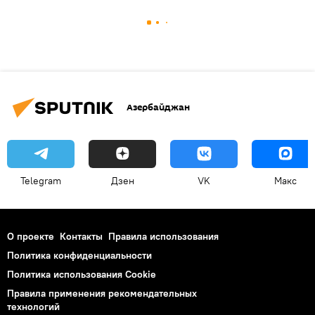
Азербайджан
Telegram
Дзен
VK
Макс
О проекте
Контакты
Правила использования
Политика конфиденциальности
Политика использования Cookie
Правила применения рекомендательных
технологий