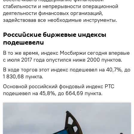
стабильности и непрерывности операционной
деятельности финансовых организаций,
задействовав все необходимые инструменты.
Российские биржевые индексы
подешевели
В то же время, индекс Мосбиржи сегодня впервые
с июля 2017 года опустился ниже 2000 пунктов.
В ходе торгов этот индекс подешевел на 40,7%, до
1 830,68 пункта.
Основной российский фондовый индекс РТС
подешевел на 45,8%, до 664,69 пункта.