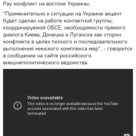
Рау конфликт на востоке Украины.
"Применительно к ситуации на Украине акцент
будет сделан на работе контактной группы,
координируемой ОБСЕ, необходимости прямого
диалога Киева, Донецка и Луганска как сторон
конфликта в целях полного и последовательного
выполнения минского комплекса мер", - говорится
в сообщении на сайте российского
внешнеполитического ведомства.