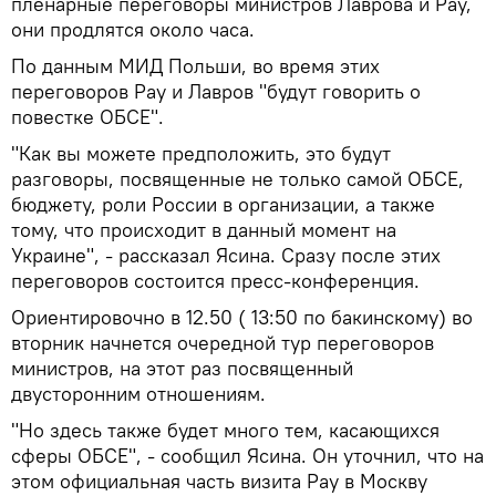
пленарные переговоры министров Лаврова и Рау,
они продлятся около часа.
По данным МИД Польши, во время этих
переговоров Рау и Лавров "будут говорить о
повестке ОБСЕ".
"Как вы можете предположить, это будут
разговоры, посвященные не только самой ОБСЕ,
бюджету, роли России в организации, а также
тому, что происходит в данный момент на
Украине", - рассказал Ясина. Сразу после этих
переговоров состоится пресс-конференция.
Ориентировочно в 12.50 ( 13:50 по бакинскому) во
вторник начнется очередной тур переговоров
министров, на этот раз посвященный
двусторонним отношениям.
"Но здесь также будет много тем, касающихся
сферы ОБСЕ", - сообщил Ясина. Он уточнил, что на
этом официальная часть визита Рау в Москву