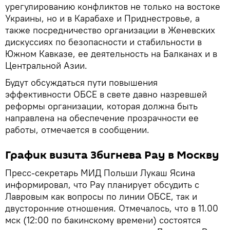
урегулированию конфликтов не только на востоке
Украины, но и в Карабахе и Приднестровье, а
также посредничество организации в Женевских
дискуссиях по безопасности и стабильности в
Южном Кавказе, ее деятельность на Балканах и в
Центральной Азии.
Будут обсуждаться пути повышения
эффективности ОБСЕ в свете давно назревшей
реформы организации, которая должна быть
направлена на обеспечение прозрачности ее
работы, отмечается в сообщении.
График визита Збигнева Рау в Москву
Пресс-секретарь МИД Польши Лукаш Ясина
информировал, что Рау планирует обсудить с
Лавровым как вопросы по линии ОБСЕ, так и
двусторонние отношения. Отмечалось, что в 11.00
мск (12:00 по бакинскому времени) состоятся