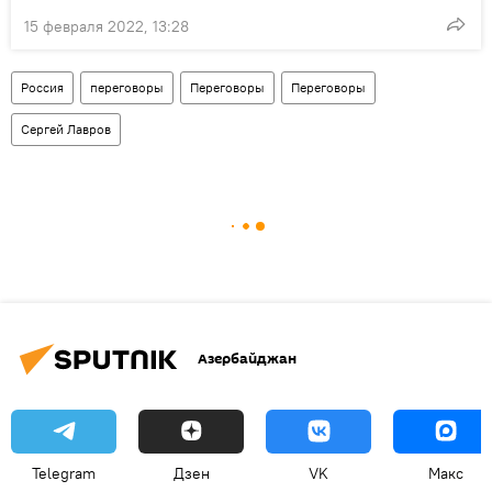
15 февраля 2022, 13:28
Россия
переговоры
Переговоры
Переговоры
Сергей Лавров
Азербайджан
Telegram
Дзен
VK
Макс