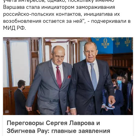
Варшава стала инициатором замораживания
российско-польских контактов, инициатива их
возобновления остается за ней", - подчеркивали в
МИД РФ.
Переговоры Сергея Лаврова и
Збигнева Рау: главные заявления