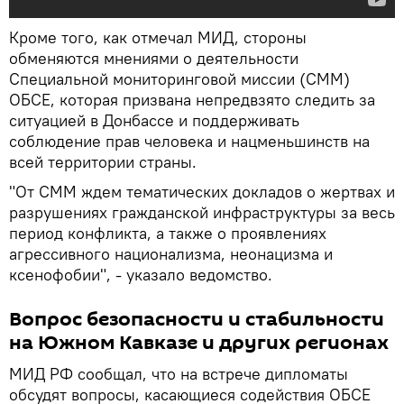
Кроме того, как отмечал МИД, стороны
обменяются мнениями о деятельности
Специальной мониторинговой миссии (СММ)
ОБСЕ, которая призвана непредвзято следить за
ситуацией в Донбассе и поддерживать
соблюдение прав человека и нацменьшинств на
всей территории страны.
"От СММ ждем тематических докладов о жертвах и
разрушениях гражданской инфраструктуры за весь
период конфликта, а также о проявлениях
агрессивного национализма, неонацизма и
ксенофобии", - указало ведомство.
Вопрос безопасности и стабильности
на Южном Кавказе и других регионах
МИД РФ сообщал, что на встрече дипломаты
обсудят вопросы, касающиеся содействия ОБСЕ