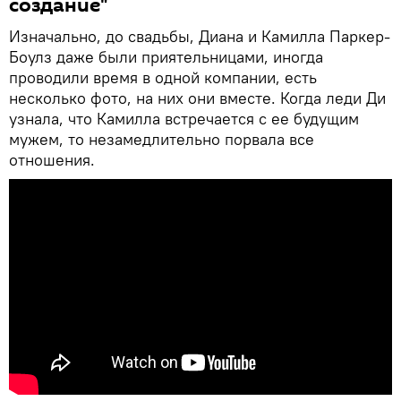
создание"
Изначально, до свадьбы, Диана и Камилла Паркер-
Боулз даже были приятельницами, иногда
проводили время в одной компании, есть
несколько фото, на них они вместе. Когда леди Ди
узнала, что Камилла встречается с ее будущим
мужем, то незамедлительно порвала все
отношения.