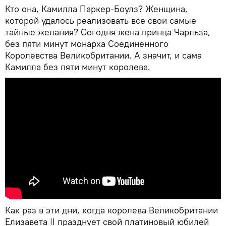
Кто она, Камилла Паркер-Боулз? Женщина,
которой удалось реализовать все свои самые
тайные желания? Сегодня жена принца Чарльза,
без пяти минут монарха Соединенного
Королевства Великобритании. А значит, и сама
Камилла без пяти минут королева.
Как раз в эти дни, когда королева Великобритании
Елизавета II празднует свой платиновый юбилей