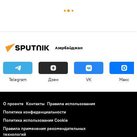
Азербайджан
Telegram
Дзен
VK
Макс
О проекте
Контакты
Правила использования
Политика конфиденциальности
Политика использования Cookie
Правила применения рекомендательных
технологий