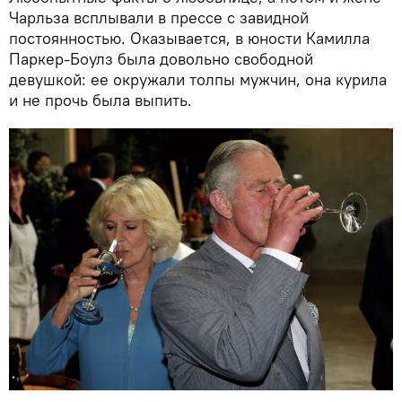
Чарльза всплывали в прессе с завидной
постоянностью. Оказывается, в юности Камилла
Паркер-Боулз была довольно свободной
девушкой: ее окружали толпы мужчин, она курила
и не прочь была выпить.