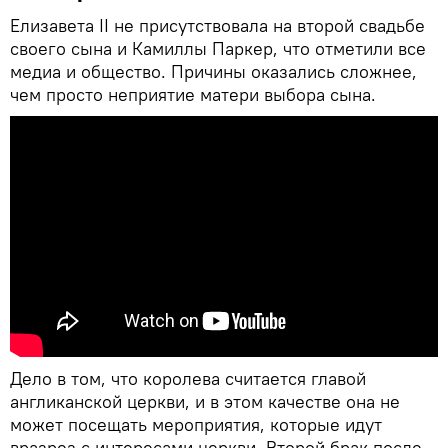
Елизавета II не присутствовала на второй свадьбе
своего сына и Камиллы Паркер, что отметили все
медиа и общество. Причины оказались сложнее,
чем просто неприятие матери выбора сына.
Дело в том, что королева считается главой
англиканской церкви, и в этом качестве она не
может посещать мероприятия, которые идут
вразрез с интересами церкви. Второй брак после