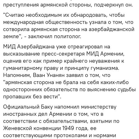
преступления армянской стороны, подчеркнул он.
"Считаю необходимым их обнародовать, чтобы
международная общественность узнала о том, что
сотворила армянская сторона на азербайджанской
земле", - заключил политолог.
МИД Азербайджана уже отреагировал на
высказывание пресс-секретаря МИД Армении,
оценив его как пример крайнего неуважения к
гуманитарному праву и принципу гуманизма.
Напомним, Ваан Унанян заявил о том, что
"армянская сторона не брала на себя каких-либо
односторонних обязательств по выяснению судьбы
пропавших без вести".
Официальный Баку напомнил министерству
иностранных дел Армении о том, что в
соответствии с обязательствами, взятыми по
Женевской конвенции 1949 года, ее
соответствующими протоколами и нормами