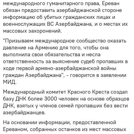
международного гуманитарного права, Ереван
обязан предоставить азербайджанской стороне
информацию об убитых гражданских лицах и
военнослужащих ВС Азербайджана, и о местах их
массовых захоронений.
"Призываем международное сообщество оказать
давление на Армению для того, чтобы она
выполнила свои обязательства и несла
ответственность за выяснение судеб пропавших в
ходе первой армяно-азербайджанской войны
граждан Азербайджана", - говорится в заявлении
МИД.
Международный комитет Красного Креста создал
базу ДНК более 3000 человек на основе образцов
ДНК, взятых у членов семей пропавших без вести
азербайджанцев.
На основании информации, предоставленной
Ереваном, собранных останков из мест массовых