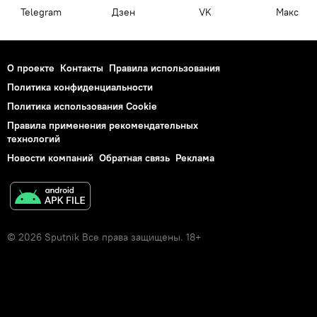
Telegram
Дзен
VK
Макс
О проекте
Контакты
Правила использования
Политика конфиденциальности
Политика использования Cookie
Правила применения рекомендательных
технологий
Новости компаний
Обратная связь
Реклама
© 2026 Sputnik Все права защищены. 18+