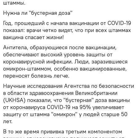
штаммы.
Нужна ли "бустерная доза"
Год, прошедший с начала вакцинации от COVID-19
показал: врачи четко видят, что при всех штаммах
вакцина спасает жизни!
Антитела, образующиеся после вакцинации,
обеспечивают высокий уровень защиты от
коронавирусной инфекции. Люди, заразившиеся
омикрон-штаммом, особенно вакцинированные,
переносят болезнь легче.
Научные исследования Агентства по безопасности
в области здравоохранения Великобритании
(UKHSA) показали, что "бустерная" доза вакцины
от коронавируса COVID-19 на 95% увеличивает
защиту от штамма "омикрон" у людей старше 50
лет.
В то же время прививка третьим компонентом