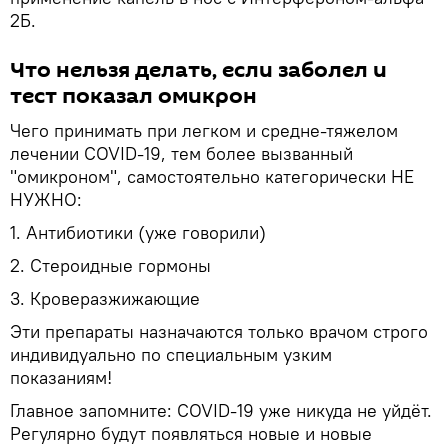
2Б.
Что нельзя делать, если заболел и
тест показал омикрон
Чего принимать при легком и средне-тяжелом
лечении COVID-19, тем более вызванный
"омикроном", самостоятельно категорически НЕ
НУЖНО:
1. Антибиотики (уже говорили)
2. Стероидные гормоны
3. Кроверазжижающие
Эти препараты назначаются только врачом строго
индивидуально по специальным узким
показаниям!
Главное запомните: COVID-19 уже никуда не уйдёт.
Регулярно будут появляться новые и новые