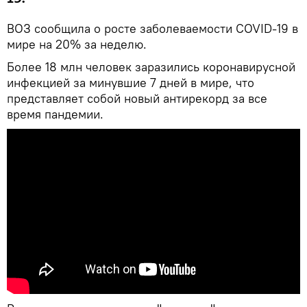
ВОЗ сообщила о росте заболеваемости COVID-19 в
мире на 20% за неделю.
Более 18 млн человек заразились коронавирусной
инфекцией за минувшие 7 дней в мире, что
представляет собой новый антирекорд за все
время пандемии.