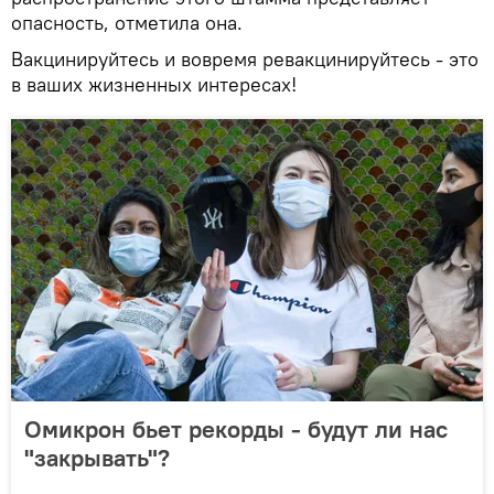
опасность, отметила она.
Вакцинируйтесь и вовремя ревакцинируйтесь - это
в ваших жизненных интересах!
Омикрон бьет рекорды - будут ли нас
"закрывать"?