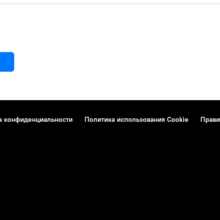
а конфиденциальности
Политика использования Cookie
Прави