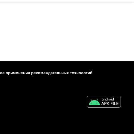
ла применения рекомендательных технологий