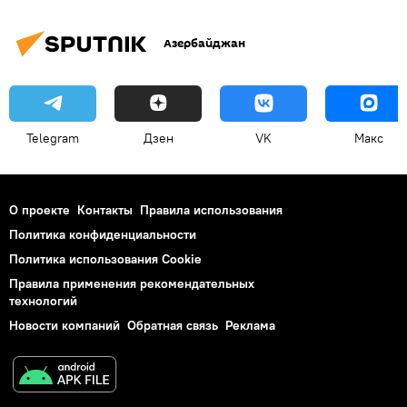
Азербайджан
Telegram
Дзен
VK
Макс
О проекте
Контакты
Правила использования
Политика конфиденциальности
Политика использования Cookie
Правила применения рекомендательных
технологий
Новости компаний
Обратная связь
Реклама