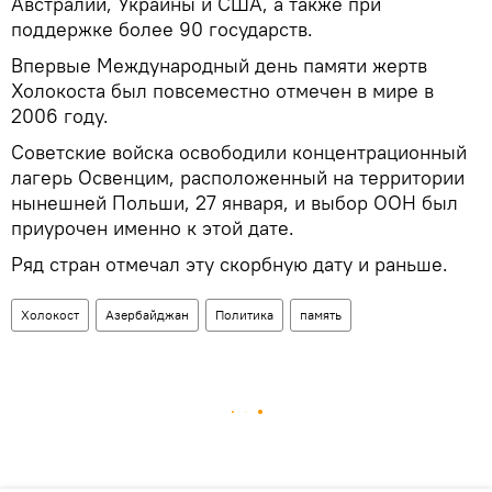
Австралии, Украины и США, а также при
поддержке более 90 государств.
Впервые Международный день памяти жертв
Холокоста был повсеместно отмечен в мире в
2006 году.
Советские войска освободили концентрационный
лагерь Освенцим, расположенный на территории
нынешней Польши, 27 января, и выбор ООН был
приурочен именно к этой дате.
Ряд стран отмечал эту скорбную дату и раньше.
Холокост
Азербайджан
Политика
память