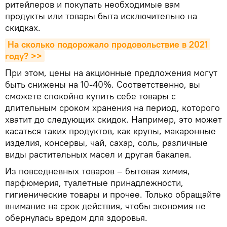
ритейлеров и покупать необходимые вам
продукты или товары быта исключительно на
скидках.
На сколько подорожало продовольствие в 2021 
году? >>
При этом, цены на акционные предложения могут
быть снижены на 10-40%. Соответственно, вы
сможете спокойно купить себе товары с
длительным сроком хранения на период, которого
хватит до следующих скидок. Например, это может
касаться таких продуктов, как крупы, макаронные
изделия, консервы, чай, сахар, соль, различные
виды растительных масел и другая бакалея.
Из повседневных товаров – бытовая химия,
парфюмерия, туалетные принадлежности,
гигиенические товары и прочее. Только обращайте
внимание на срок действия, чтобы экономия не
обернулась вредом для здоровья.