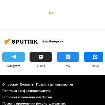
Азербайджан
Telegram
Дзен
VK
Макс
О проекте
Контакты
Правила использования
Политика конфиденциальности
Политика использования Cookie
Правила применения рекомендательных