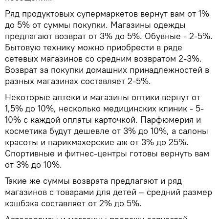
Ряд продуктовых супермаркетов вернут вам от 1%
до 5% от суммы покупки. Магазины одежды
предлагают возврат от 3% до 5%. Обувные - 2-5%.
Бытовую технику можно приобрести в ряде
сетевых магазинов со средним возвратом 2-3%.
Возврат за покупки домашних принадлежностей в
разных магазинах составляет 2-5%.
Некоторые аптеки и магазины оптики вернут от
1,5% до 10%, несколько медицинских клиник - 5-
10% с каждой оплаты карточкой. Парфюмерия и
косметика будут дешевле от 3% до 10%, а салоны
красоты и парикмахерские аж от 3% до 25%.
Спортивные и фитнес-центры готовы вернуть вам
от 3% до 10%.
Такие же суммы возврата предлагают и ряд
магазинов с товарами для детей – средний размер
кэшбэка составляет от 2% до 5%.