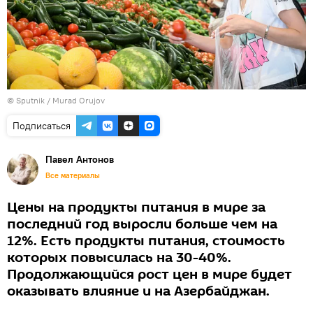
©
Sputnik / Murad Orujov
Подписаться
Павел Антонов
Все материалы
Цены на продукты питания в мире за
последний год выросли больше чем на
12%. Есть продукты питания, стоимость
которых повысилась на 30-40%.
Продолжающийся рост цен в мире будет
оказывать влияние и на Азербайджан.