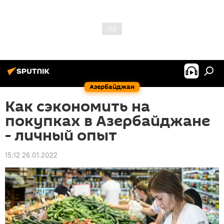
Азербайджан
Как сэкономить на
покупках в Азербайджане
- личный опыт
15:12 26.01.2022