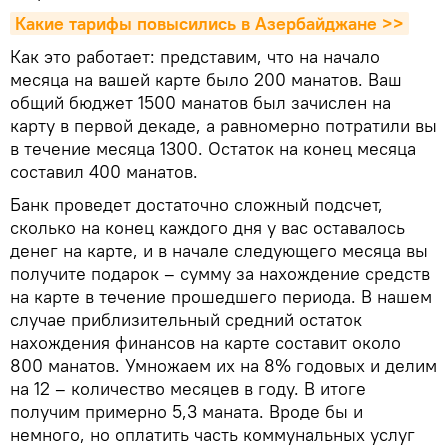
Какие тарифы повысились в Азербайджане >>
Как это работает: представим, что на начало
месяца на вашей карте было 200 манатов. Ваш
общий бюджет 1500 манатов был зачислен на
карту в первой декаде, а равномерно потратили вы
в течение месяца 1300. Остаток на конец месяца
составил 400 манатов.
Банк проведет достаточно сложный подсчет,
сколько на конец каждого дня у вас оставалось
денег на карте, и в начале следующего месяца вы
получите подарок – сумму за нахождение средств
на карте в течение прошедшего периода. В нашем
случае приблизительный средний остаток
нахождения финансов на карте составит около
800 манатов. Умножаем их на 8% годовых и делим
на 12 – количество месяцев в году. В итоге
получим примерно 5,3 маната. Вроде бы и
немного, но оплатить часть коммунальных услуг