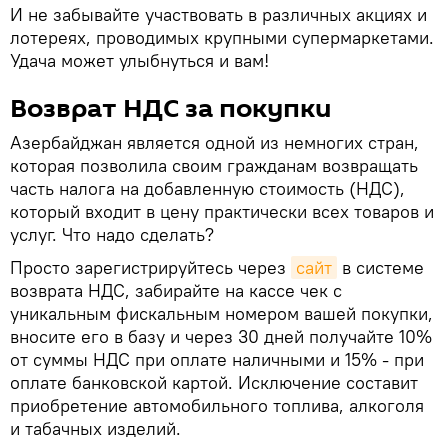
И не забывайте участвовать в различных акциях и
лотереях, проводимых крупными супермаркетами.
Удача может улыбнуться и вам!
Возврат НДС за покупки
Азербайджан является одной из немногих стран,
которая позволила своим гражданам возвращать
часть налога на добавленную стоимость (НДС),
который входит в цену практически всех товаров и
услуг. Что надо сделать?
Просто зарегистрируйтесь через
сайт
в системе
возврата НДС, забирайте на кассе чек с
уникальным фискальным номером вашей покупки,
вносите его в базу и через 30 дней получайте 10%
от суммы НДС при оплате наличными и 15% - при
оплате банковской картой. Исключение составит
приобретение автомобильного топлива, алкоголя
и табачных изделий.