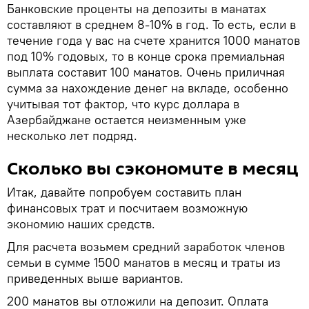
Банковские проценты на депозиты в манатах
составляют в среднем 8-10% в год. То есть, если в
течение года у вас на счете хранится 1000 манатов
под 10% годовых, то в конце срока премиальная
выплата составит 100 манатов. Очень приличная
сумма за нахождение денег на вкладе, особенно
учитывая тот фактор, что курс доллара в
Азербайджане остается неизменным уже
несколько лет подряд.
Сколько вы сэкономите в месяц
Итак, давайте попробуем составить план
финансовых трат и посчитаем возможную
экономию наших средств.
Для расчета возьмем средний заработок членов
семьи в сумме 1500 манатов в месяц и траты из
приведенных выше вариантов.
200 манатов вы отложили на депозит. Оплата