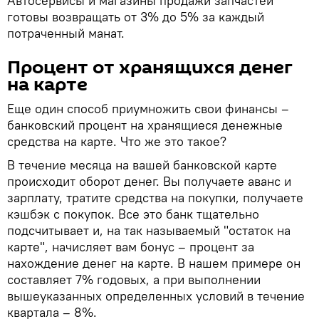
Автосервисы и магазины продажи запчастей
готовы возвращать от 3% до 5% за каждый
потраченный манат.
Процент от хранящихся денег
на карте
Еще один способ приумножить свои финансы –
банковский процент на хранящиеся денежные
средства на карте. Что же это такое?
В течение месяца на вашей банковской карте
происходит оборот денег. Вы получаете аванс и
зарплату, тратите средства на покупки, получаете
кэшбэк с покупок. Все это банк тщательно
подсчитывает и, на так называемый "остаток на
карте", начисляет вам бонус – процент за
нахождение денег на карте. В нашем примере он
составляет 7% годовых, а при выполнении
вышеуказанных определенных условий в течение
квартала – 8%.