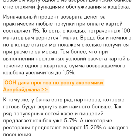
с неплохими функциями обслуживания и кэшбэка.
Изначальный процент возврата денег за
практически любые покупки при оплате картой
составляет 1%. То есть, с каждых потраченных 100
манатов вам вернется 1 манат. Вроде бы и немного,
но в конце статьи мы покажем сколько получится
при расчете за месяц. Тем более, что при
выполнении несложных условий расчета картой в
течение одного квартала, сумма возвращаемого
кэшбэка увеличится до 1,5%.
ООН дала прогноз по росту экономики 
Азербайджана >>
К тому же, у банка есть ряд партнеров, которые
готовы будут вернуть вам намного больше. Так,
ряд популярных сетей кафе и пиццерий
предлагает кэшбэк уже 5-7%. А некоторые
рестораны предлагают возврат 15-20% с каждого
посещения.