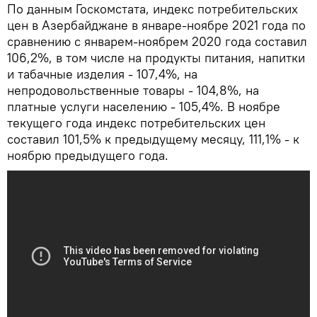
По данным Госкомстата, индекс потребительских
цен в Азербайджане в январе-ноябре 2021 года по
сравнению с январем-ноябрем 2020 года составил
106,2%, в том числе на продукты питания, напитки
и табачные изделия - 107,4%, на
непродовольственные товары - 104,8%, на
платные услуги населению - 105,4%. В ноябре
текущего года индекс потребительских цен
составил 101,5% к предыдущему месяцу, 111,1% - к
ноябрю предыдущего года.