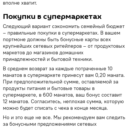
вполне хватит.
Покупки в супермаркетах
Следующий вариант сэкономить семейный бюджет
– правильные покупки в супермаркетах. В вашем
портмоне должны быть бонусные карты всех
крупнейших сетевых ритейлеров – от продуктовых
маркетов до магазинов домашних
принадлежностей и бытовой техники.
В среднем возврат за каждые потраченные 10
манатов в супермаркете принесут вам 0,20 маната.
При предположительной сумме, оставляемой за
продукты питания и бытовые товары в
супермаркете, в 600 манатов, ваш бонус составит
12 манатов. Согласитесь, неплохая сумма, которую
можно будет списать с чека в конце месяца.
Но и это еще не все. Мы рекомендуем вам следить
за бонусными предложениями сетевых