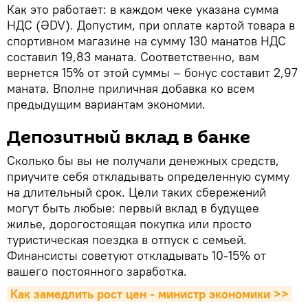
Как это работает: в каждом чеке указана сумма
НДС (ƏDV). Допустим, при оплате картой товара в
спортивном магазине на сумму 130 манатов НДС
составил 19,83 маната. Соответственно, вам
вернется 15% от этой суммы – бонус составит 2,97
маната. Вполне приличная добавка ко всем
предыдущим вариантам экономии.
Депозитный вклад в банке
Сколько бы вы не получали денежных средств,
приучите себя откладывать определенную сумму
на длительный срок. Цели таких сбережений
могут быть любые: первый вклад в будущее
жилье, дорогостоящая покупка или просто
туристическая поездка в отпуск с семьей.
Финансисты советуют откладывать 10-15% от
вашего постоянного заработка.
Как замедлить рост цен - министр экономики >>