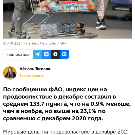
© AFP 2024 / Herbert Pfarrhofer / APA
Подписаться
Айгюль Тагиева
Все материалы
По сообщению ФАО, индекс цен на
продовольствие в декабре составил в
среднем 133,7 пункта, что на 0,9% меньше,
чем в ноябре, но выше на 23,1% по
сравнению с декабрем 2020 года.
Мировые цены на продовольствие в декабре 2021