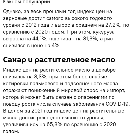
Южном полушарии.
Однако, за весь прошлый год индекс цен на
зерновые достиг самого высокого годового
уровня с 2012 года и вырос в среднем на 27,2%, по
сравнению с 2020 годом. При этом, кукуруза
выросла на 44,1%, пшеница - на 31,3%, а рис
снизился в цене на 4%.
Сахар и растительное масло
Индекс цен на растительное масло в декабре
снизился на 3,3%, при этом более слабые
котировки пальмового и подсолнечного масла
отражают пониженный мировой спрос на импорт,
который может быть связан с опасениями по
поводу роста числа случаев заболевания COVID-19.
В целом за 2021 год индекс цен на растительные
масла достиг рекордно высокого уровня,
увеличившись на 65,8% по сравнению с 2020
годом.