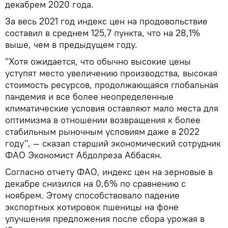
декабрем 2020 года.
За весь 2021 год индекс цен на продовольствие
составил в среднем 125,7 пункта, что на 28,1%
выше, чем в предыдущем году.
"Хотя ожидается, что обычно высокие цены
уступят место увеличению производства, высокая
стоимость ресурсов, продолжающаяся глобальная
пандемия и все более неопределенные
климатические условия оставляют мало места для
оптимизма в отношении возвращения к более
стабильным рыночным условиям даже в 2022
году", — сказал старший экономический сотрудник
ФАО Экономист Абдолреза Аббасян.
Согласно отчету ФАО, индекс цен на зерновые в
декабре снизился на 0,6% по сравнению с
ноябрем. Этому способствовало падение
экспортных котировок пшеницы на фоне
улучшения предложения после сбора урожая в