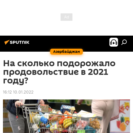
Азербайджан
На сколько подорожало
продовольствие в 2021
году?
16:12 10.01.2022