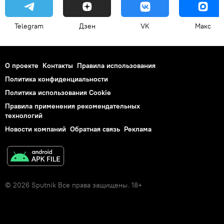
Telegram
Дзен
VK
Макс
О проекте
Контакты
Правила использования
Политика конфиденциальности
Политика использования Cookie
Правила применения рекомендательных
технологий
Новости компаний
Обратная связь
Реклама
© 2026 Sputnik Все права защищены. 18+