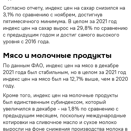
Согласно отчету, индекс цен на сахар снизился на
3,1% по сравнению с ноябрем, достигнув
пятимесячного минимума. В целом за 2021 год
индекс цен на сахар вырос на 29,8% по сравнению
с предыдущим годом и достиг самого высокого
уровня с 2016 года.
Мясо и молочные продукты
По данным ФАО, индекс цен на мясо в декабре
2021 года был стабильным, но в целом за 2021 год
индекс цен на мясо был на 12,7% выше, чем в 2020
году.
Кроме того, индекс цен на молочные продукты
был единственным субиндексом, который
увеличился в декабре - на 1,8% по сравнению с
предыдущим месяцем, поскольку международные
котировки на сливочное масло и сухое молоко
выросли на фоне снижения производства молока в