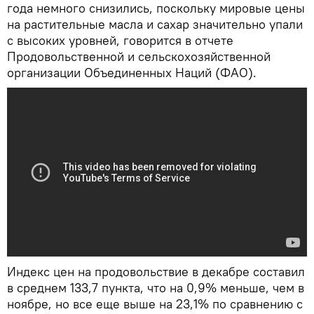
года немного снизились, поскольку мировые цены
на растительные масла и сахар значительно упали
с высоких уровней, говорится в отчете
Продовольственной и сельскохозяйственной
организации Объединенных Наций (ФАО).
Индекс цен на продовольствие в декабре составил
в среднем 133,7 пункта, что на 0,9% меньше, чем в
ноябре, но все еще выше на 23,1% по сравнению с