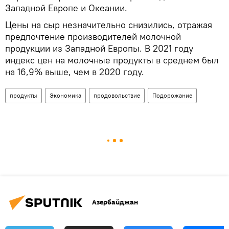
Западной Европе и Океании.
Цены на сыр незначительно снизились, отражая
предпочтение производителей молочной
продукции из Западной Европы. В 2021 году
индекс цен на молочные продукты в среднем был
на 16,9% выше, чем в 2020 году.
продукты
Экономика
продовольствие
Подорожание
Азербайджан