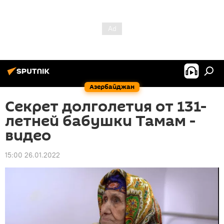
Азербайджан
Секрет долголетия от 131-
летней бабушки Тамам -
видео
15:00 26.01.2022