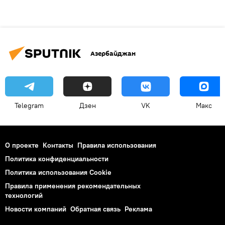
Азербайджан
Telegram
Дзен
VK
Макс
О проекте
Контакты
Правила использования
Политика конфиденциальности
Политика использования Cookie
Правила применения рекомендательных
технологий
Новости компаний
Обратная связь
Реклама