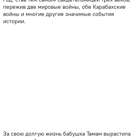
пережив две мировые войны, обе Карабахские
войны и многие другие значимые события
истории.
За свою долгую жизнь бабушка Тамам вырастила