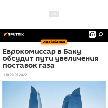
Азербайджан
Еврокомиссар в Баку
обсудит пути увеличения
поставок газа
11:19 23.01.2022