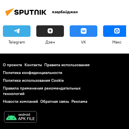
Азербайджан
Telegram
Дзен
VK
Макс
О проекте
Контакты
Правила использования
Политика конфиденциальности
Политика использования Cookie
Правила применения рекомендательных
технологий
Новости компаний
Обратная связь
Реклама