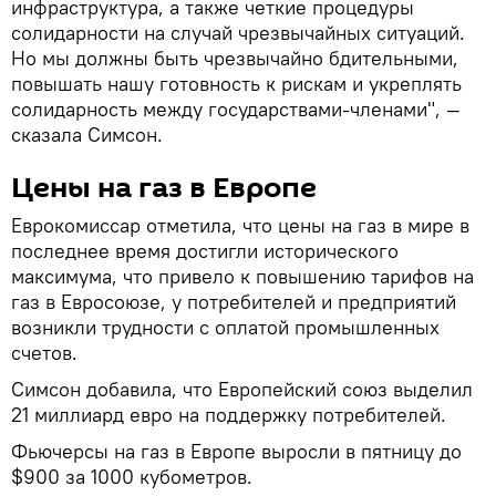
инфраструктура, а также четкие процедуры
солидарности на случай чрезвычайных ситуаций.
Но мы должны быть чрезвычайно бдительными,
повышать нашу готовность к рискам и укреплять
солидарность между государствами-членами", —
сказала Симсон.
Цены на газ в Европе
Еврокомиссар отметила, что цены на газ в мире в
последнее время достигли исторического
максимума, что привело к повышению тарифов на
газ в Евросоюзе, у потребителей и предприятий
возникли трудности с оплатой промышленных
счетов.
Симсон добавила, что Европейский союз выделил
21 миллиард евро на поддержку потребителей.
Фьючерсы на газ в Европе выросли в пятницу до
$900 за 1000 кубометров.