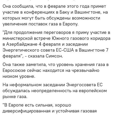
Она сообщила, что в феврале этого года примет
участие в конференциях в Баку и Вашингтоне, на
которых могут быть обсуждены возможности
увеличения поставок газа в Европу.
"Для продолжения переговоров я приму участие в
министерской встрече Южного газового коридора
в Азербайджане 4 февраля и заседании
Энергетического совета ЕС-США в Вашингтоне 7
февраля", - сказала Симсон.
Она также заметила, что уровень хранения газа в
Евросоюзе сейчас находится на чрезвычайно
низком уровне.
На неформальном заседании Энергосовета ЕС
обсуждалась неопределенность на европейском
рынке газа.
"В Европе есть сильная, хорошо
диверсифицированная и устойчивая газовая