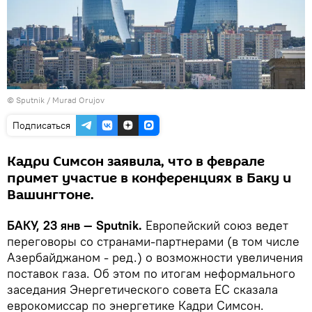
©
Sputnik / Murad Orujov
Подписаться
Кадри Симсон заявила, что в феврале
примет участие в конференциях в Баку и
Вашингтоне.
БАКУ, 23 янв — Sputnik.
Европейский союз ведет
переговоры со странами-партнерами (в том числе
Азербайджаном - ред.) о возможности увеличения
поставок газа. Об этом по итогам неформального
заседания Энергетического совета ЕС сказала
еврокомиссар по энергетике Кадри Симсон.