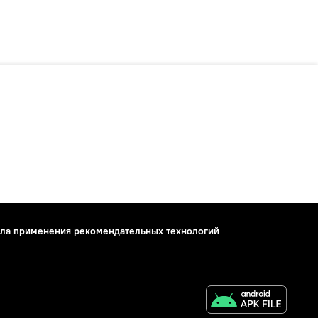
ла применения рекомендательных технологий