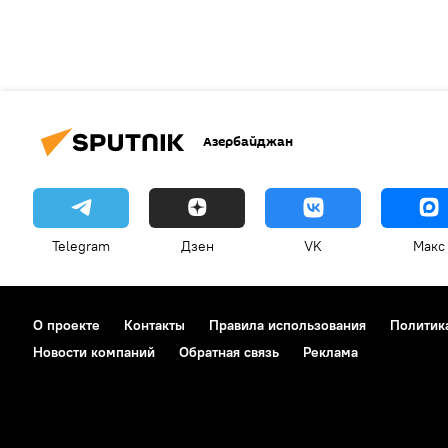
Азербайджан
Telegram
Дзен
VK
Макс
О проекте
Контакты
Правила использования
Политик
Новости компаний
Обратная связь
Реклама