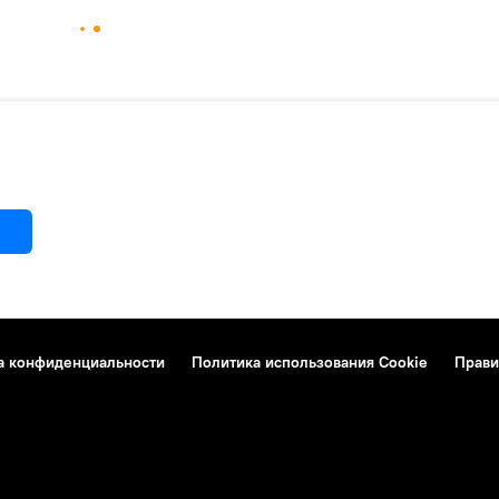
а конфиденциальности
Политика использования Cookie
Прави