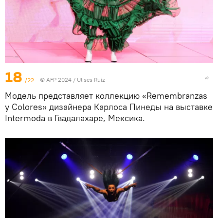
18
/22
© AFP 2024 / Ulises Ruiz
Модель представляет коллекцию «Remembranzas
y Colores» дизайнера Карлоса Пинеды на выставке
Intermoda в Гвадалахаре, Мексика.