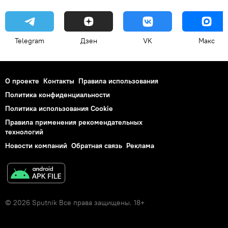
Telegram
Дзен
VK
Макс
О проекте
Контакты
Правила использования
Политика конфиденциальности
Политика использования Cookie
Правила применения рекомендательных
технологий
Новости компаний
Обратная связь
Реклама
© 2026 Sputnik Все права защищены. 18+