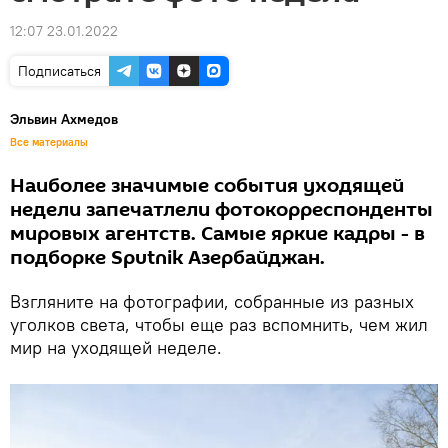
12:07 23.01.2022
Подписаться
Эльвин Ахмедов
Все материалы
Наиболее значимые события уходящей
недели запечатлели фотокорреспонденты
мировых агентств. Самые яркие кадры - в
подборке Sputnik Азербайджан.
Взгляните на фотографии, собранные из разных
уголков света, чтобы еще раз вспомнить, чем жил
мир на уходящей неделе.