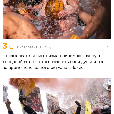
3
/22
© AFP 2024 / Philip Fong
Последователи синтоизма принимают ванну в
холодной воде, чтобы очистить свои души и тела
во время новогоднего ритуала в Токио.