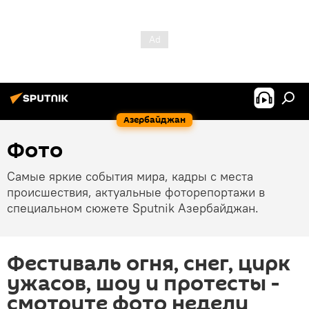
Азербайджан
Фото
Самые яркие события мира, кадры с места
происшествия, актуальные фоторепортажи в
специальном сюжете Sputnik Азербайджан.
Фестиваль огня, снег, цирк
ужасов, шоу и протесты -
смотрите фото недели