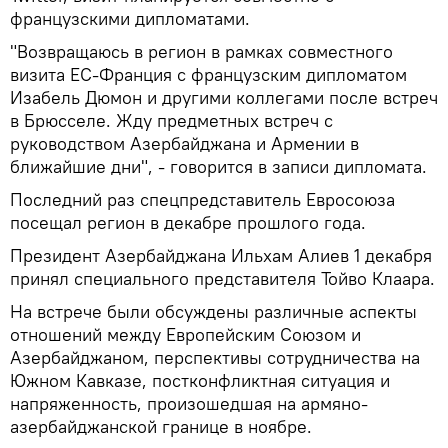
французскими дипломатами.
"Возвращаюсь в регион в рамках совместного
визита ЕС-Франция с французским дипломатом
Изабель Дюмон и другими коллегами после встреч
в Брюсселе. Жду предметных встреч с
руководством Азербайджана и Армении в
ближайшие дни", - говорится в записи дипломата.
Последний раз спецпредставитель Евросоюза
посещал регион в декабре прошлого года.
Президент Азербайджана Ильхам Алиев 1 декабря
принял специального представителя Тойво Клаара.
На встрече были обсуждены различные аспекты
отношений между Европейским Союзом и
Азербайджаном, перспективы сотрудничества на
Южном Кавказе, постконфликтная ситуация и
напряженность, произошедшая на армяно-
азербайджанской границе в ноябре.