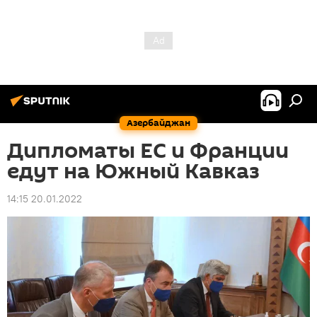
Азербайджан
Дипломаты ЕС и Франции
едут на Южный Кавказ
14:15 20.01.2022