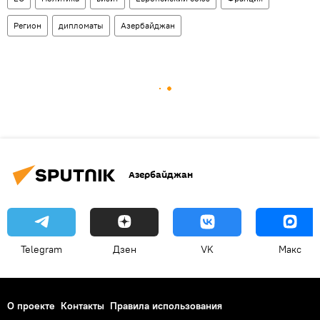
Регион
дипломаты
Азербайджан
Азербайджан
Telegram
Дзен
VK
Макс
О проекте
Контакты
Правила использования