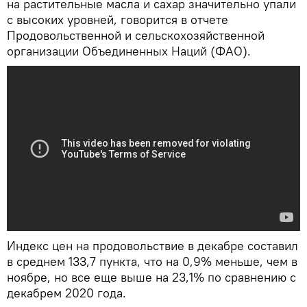
на растительные масла и сахар значительно упали
с высоких уровней, говорится в отчете
Продовольственной и сельскохозяйственной
организации Объединенных Наций (ФАО).
Индекс цен на продовольствие в декабре составил
в среднем 133,7 пункта, что на 0,9% меньше, чем в
ноябре, но все еще выше на 23,1% по сравнению с
декабрем 2020 года.