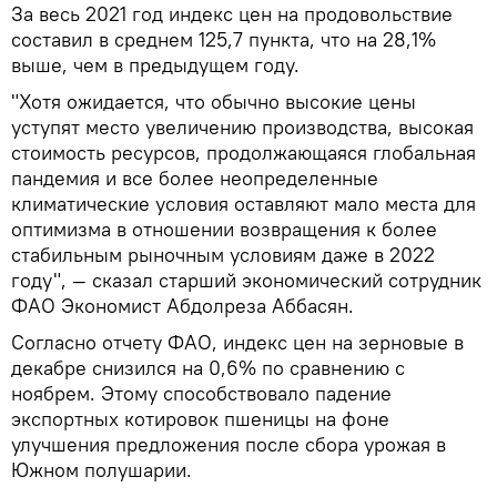
За весь 2021 год индекс цен на продовольствие
составил в среднем 125,7 пункта, что на 28,1%
выше, чем в предыдущем году.
"Хотя ожидается, что обычно высокие цены
уступят место увеличению производства, высокая
стоимость ресурсов, продолжающаяся глобальная
пандемия и все более неопределенные
климатические условия оставляют мало места для
оптимизма в отношении возвращения к более
стабильным рыночным условиям даже в 2022
году", — сказал старший экономический сотрудник
ФАО Экономист Абдолреза Аббасян.
Согласно отчету ФАО, индекс цен на зерновые в
декабре снизился на 0,6% по сравнению с
ноябрем. Этому способствовало падение
экспортных котировок пшеницы на фоне
улучшения предложения после сбора урожая в
Южном полушарии.