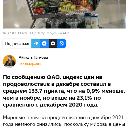
© BRUCE BENNETT / Getty Images via AFP
Подписаться
Айгюль Тагиева
Все материалы
По сообщению ФАО, индекс цен на
продовольствие в декабре составил в
среднем 133,7 пункта, что на 0,9% меньше,
чем в ноябре, но выше на 23,1% по
сравнению с декабрем 2020 года.
Мировые цены на продовольствие в декабре 2021
года немного снизились, поскольку мировые цены