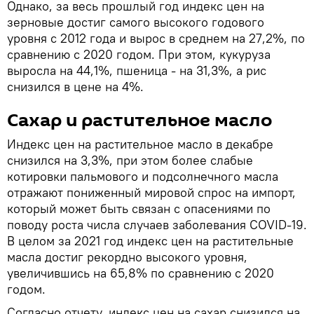
Однако, за весь прошлый год индекс цен на
зерновые достиг самого высокого годового
уровня с 2012 года и вырос в среднем на 27,2%, по
сравнению с 2020 годом. При этом, кукуруза
выросла на 44,1%, пшеница - на 31,3%, а рис
снизился в цене на 4%.
Сахар и растительное масло
Индекс цен на растительное масло в декабре
снизился на 3,3%, при этом более слабые
котировки пальмового и подсолнечного масла
отражают пониженный мировой спрос на импорт,
который может быть связан с опасениями по
поводу роста числа случаев заболевания COVID-19.
В целом за 2021 год индекс цен на растительные
масла достиг рекордно высокого уровня,
увеличившись на 65,8% по сравнению с 2020
годом.
Согласно отчету, индекс цен на сахар снизился на