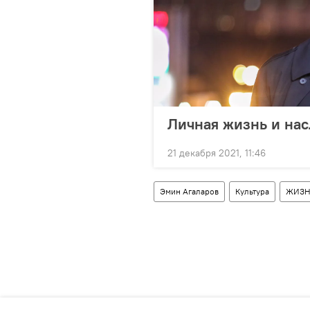
Личная жизнь и нас
21 декабря 2021, 11:46
Эмин Агаларов
Культура
ЖИЗН