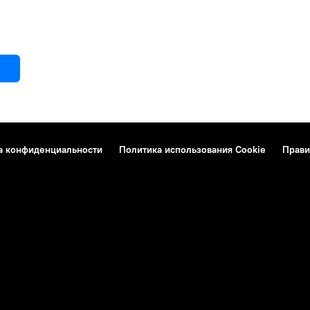
а конфиденциальности
Политика использования Cookie
Прави