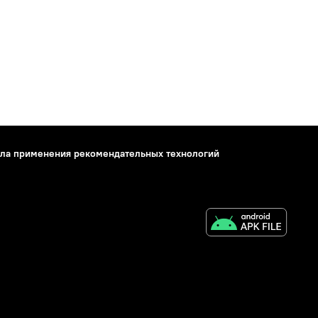
ла применения рекомендательных технологий