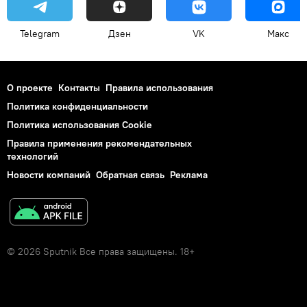
Telegram
Дзен
VK
Макс
О проекте
Контакты
Правила использования
Политика конфиденциальности
Политика использования Cookie
Правила применения рекомендательных
технологий
Новости компаний
Обратная связь
Реклама
© 2026 Sputnik Все права защищены. 18+