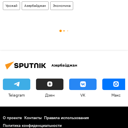
Урожай
Азербайджан
Экономика
Азербайджан
Telegram
Дзен
VK
Макс
О проекте
Контакты
Правила использования
Политика конфиденциальности