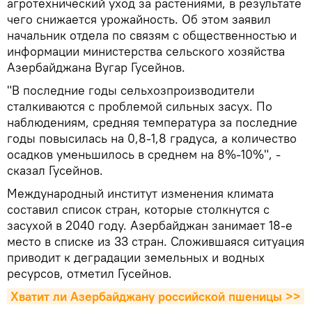
агротехнический уход за растениями, в результате
чего снижается урожайность. Об этом заявил
начальник отдела по связям с общественностью и
информации министерства сельского хозяйства
Азербайджана Вугар Гусейнов.
"В последние годы сельхозпроизводители
сталкиваются с проблемой сильных засух. По
наблюдениям, средняя температура за последние
годы повысилась на 0,8-1,8 градуса, а количество
осадков уменьшилось в среднем на 8%-10%", -
сказал Гусейнов.
Международный институт изменения климата
составил список стран, которые столкнутся с
засухой в 2040 году. Азербайджан занимает 18-е
место в списке из 33 стран. Сложившаяся ситуация
приводит к деградации земельных и водных
ресурсов, отметил Гусейнов.
Хватит ли Азербайджану российской пшеницы >>