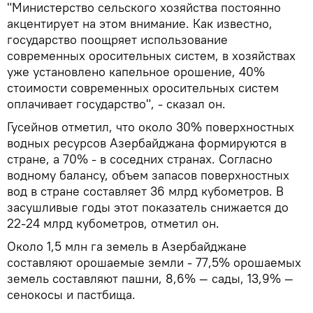
"Министерство сельского хозяйства постоянно
акцентирует на этом внимание. Как известно,
государство поощряет использование
современных оросительных систем, в хозяйствах
уже установлено капельное орошение, 40%
стоимости современных оросительных систем
оплачивает государство", - сказал он.
Гусейнов отметил, что около 30% поверхностных
водных ресурсов Азербайджана формируются в
стране, а 70% - в соседних странах. Согласно
водному балансу, объем запасов поверхностных
вод в стране составляет 36 млрд кубометров. В
засушливые годы этот показатель снижается до
22-24 млрд кубометров, отметил он.
Около 1,5 млн га земель в Азербайджане
составляют орошаемые земли - 77,5% орошаемых
земель составляют пашни, 8,6% — сады, 13,9% —
сенокосы и пастбища.