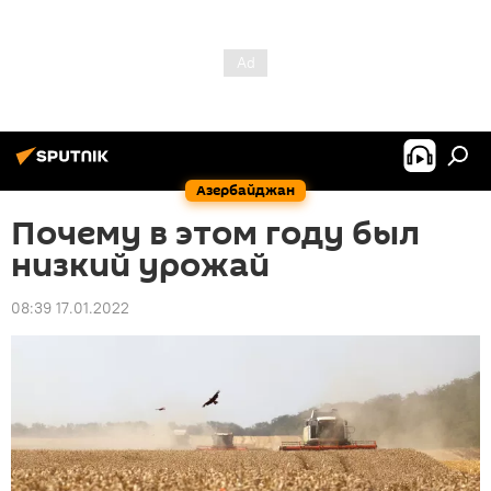
Азербайджан
Почему в этом году был
низкий урожай
08:39 17.01.2022