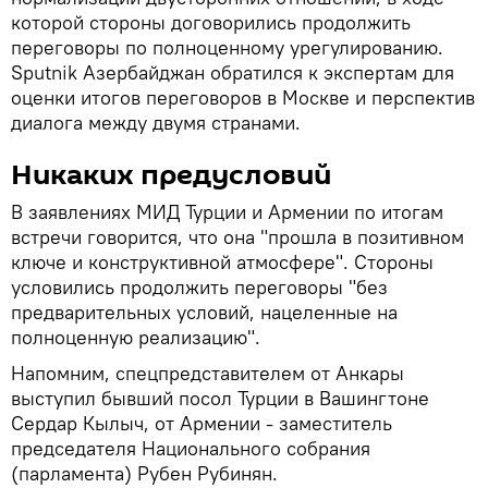
которой стороны договорились продолжить
переговоры по полноценному урегулированию.
Sputnik Азербайджан обратился к экспертам для
оценки итогов переговоров в Москве и перспектив
диалога между двумя странами.
Никаких предусловий
В заявлениях МИД Турции и Армении по итогам
встречи говорится, что она "прошла в позитивном
ключе и конструктивной атмосфере". Стороны
условились продолжить переговоры "без
предварительных условий, нацеленные на
полноценную реализацию".
Напомним, спецпредставителем от Анкары
выступил бывший посол Турции в Вашингтоне
Сердар Кылыч, от Армении - заместитель
председателя Национального собрания
(парламента) Рубен Рубинян.