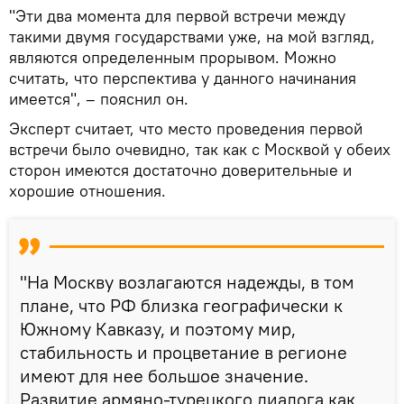
"Эти два момента для первой встречи между
такими двумя государствами уже, на мой взгляд,
являются определенным прорывом. Можно
считать, что перспектива у данного начинания
имеется", – пояснил он.
Эксперт считает, что место проведения первой
встречи было очевидно, так как с Москвой у обеих
сторон имеются достаточно доверительные и
хорошие отношения.
"На Москву возлагаются надежды, в том
плане, что РФ близка географически к
Южному Кавказу, и поэтому мир,
стабильность и процветание в регионе
имеют для нее большое значение.
Развитие армяно-турецкого диалога как