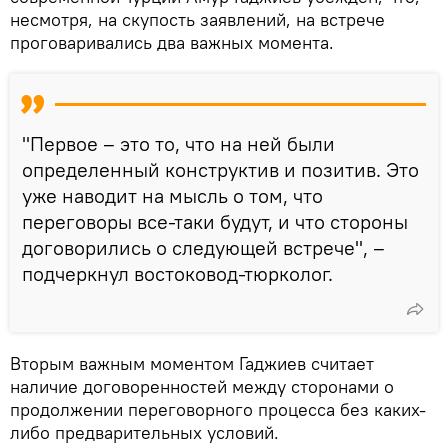
несмотря, на скупость заявлений, на встрече
проговаривались два важных момента.
"Первое – это то, что на ней были
определенный конструктив и позитив. Это
уже наводит на мысль о том, что
переговоры все-таки будут, и что стороны
договорились о следующей встрече", –
подчеркнул востоковод-тюрколог.
Вторым важным моментом Гаджиев считает
наличие договоренностей между сторонами о
продолжении переговорного процесса без каких-
либо предварительных условий.