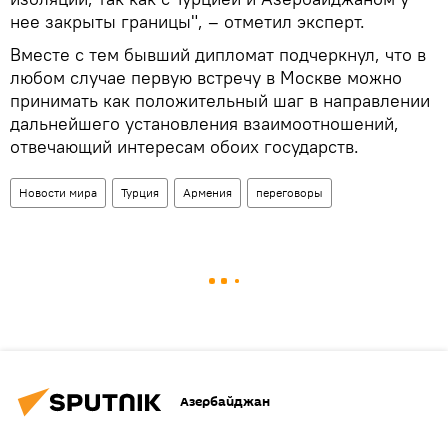
нее закрыты границы", – отметил эксперт.
Вместе с тем бывший дипломат подчеркнул, что в
любом случае первую встречу в Москве можно
принимать как положительный шаг в направлении
дальнейшего установления взаимоотношений,
отвечающий интересам обоих государств.
Новости мира
Турция
Армения
переговоры
Азербайджан