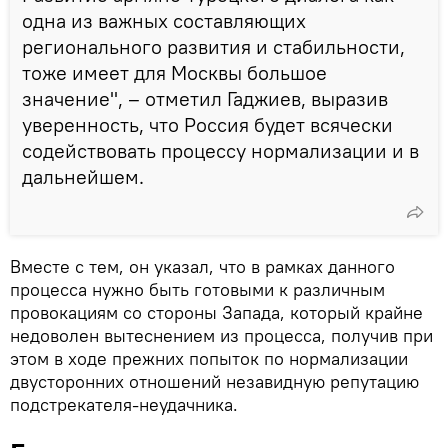
одна из важных составляющих
регионального развития и стабильности,
тоже имеет для Москвы большое
значение", – отметил Гаджиев, выразив
уверенность, что Россия будет всячески
содействовать процессу нормализации и в
дальнейшем.
Вместе с тем, он указал, что в рамках данного
процесса нужно быть готовыми к различным
провокациям со стороны Запада, который крайне
недоволен вытеснением из процесса, получив при
этом в ходе прежних попыток по нормализации
двусторонних отношений незавидную репутацию
подстрекателя-неудачника.