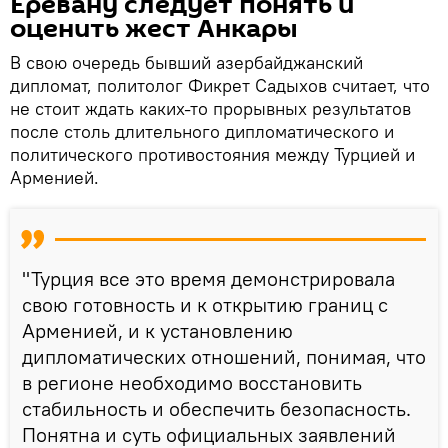
Еревану следует понять и
оценить жест Анкары
В свою очередь бывший азербайджанский
дипломат, политолог Фикрет Садыхов считает, что
не стоит ждать каких-то прорывных результатов
после столь длительного дипломатического и
политического противостояния между Турцией и
Арменией.
"Турция все это время демонстрировала
свою готовность и к открытию границ с
Арменией, и к установлению
дипломатических отношений, понимая, что
в регионе необходимо восстановить
стабильность и обеспечить безопасность.
Понятна и суть официальных заявлений