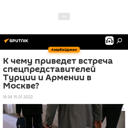
Азербайджан
К чему приведет встреча
спецпредставителей
Турции и Армении в
Москве?
16:34 15.01.2022