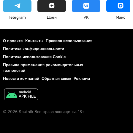
Telegram
Дзен
VK
Макс
О проекте
Контакты
Правила использования
Политика конфиденциальности
Политика использования Cookie
Правила применения рекомендательных
технологий
Новости компаний
Обратная связь
Реклама
© 2026 Sputnik Все права защищены. 18+