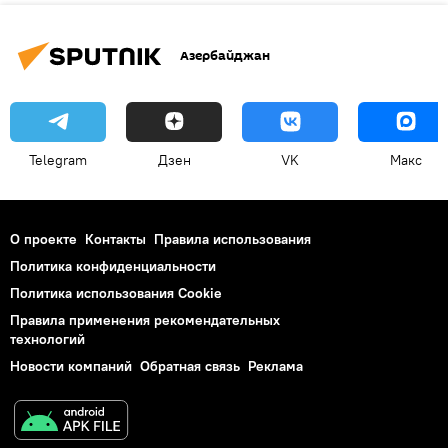
Азербайджан
Telegram
Дзен
VK
Макс
О проекте
Контакты
Правила использования
Политика конфиденциальности
Политика использования Cookie
Правила применения рекомендательных
технологий
Новости компаний
Обратная связь
Реклама