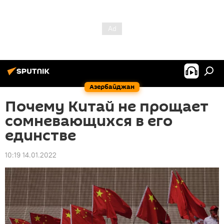
Азербайджан
Почему Китай не прощает
сомневающихся в его
единстве
10:19 14.01.2022