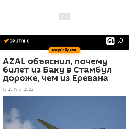
Азербайджан
AZAL объяснил, почему
билет из Баку в Стамбул
дороже, чем из Еревана
18:23 13.01.2022