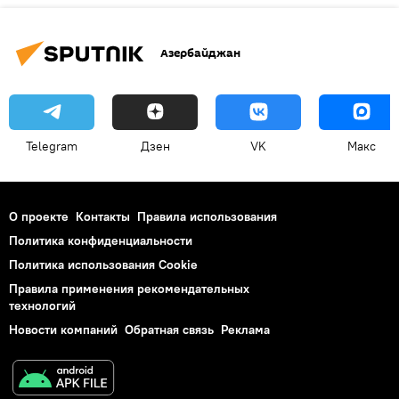
Азербайджан
Telegram
Дзен
VK
Макс
О проекте
Контакты
Правила использования
Политика конфиденциальности
Политика использования Cookie
Правила применения рекомендательных
технологий
Новости компаний
Обратная связь
Реклама