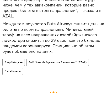
ниже, чем у тех авиакомпаний, которые давно
продают билеты в этом направлении", - сказали в
AZAL.
Между тем лоукостер Buta Airways снизит цены на
билеты по всем направлениям. Минимальный
тариф на всех направлениях азербайджанского
лоукостера снизится до 29 евро, как это было до
пандемии коронавируса. Официально об этом
будет объявлено на днях.
Азербайджан
ЗАО "Азербайджанские Авиалинии" (AZAL)
Авиабилеты