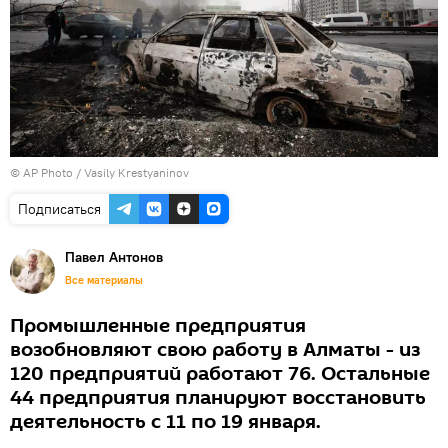
© AP Photo / Vasily Krestyaninov
Подписаться
Павел Антонов
Все материалы
Промышленные предприятия
возобновляют свою работу в Алматы - из
120 предприятий работают 76. Остальные
44 предприятия планируют восстановить
деятельность с 11 по 19 января.