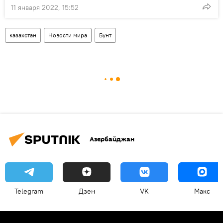
11 января 2022, 15:52
казахстан
Новости мира
Бунт
Азербайджан
Telegram
Дзен
VK
Макс