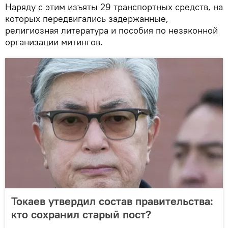
Наряду с этим изъяты 29 транспортных средств, на
которых передвигались задержанные,
религиозная литература и пособия по незаконной
организации митингов.
Токаев утвердил состав правительства:
кто сохранил старый пост?