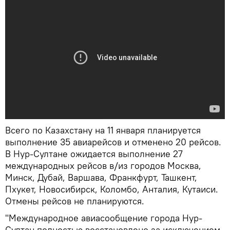
Всего по Казахстану на 11 января планируется
выполнение 35 авиарейсов и отменено 20 рейсов.
В Нур-Султане ожидается выполнение 27
международных рейсов в/из городов Москва,
Минск, Дубай, Варшава, Франкфурт, Ташкент,
Пхукет, Новосибирск, Коломбо, Анталия, Кутаиси.
Отмены рейсов не планируются.
"Международное авиасообщение города Нур-
Султан полностью восстановлено за исключением