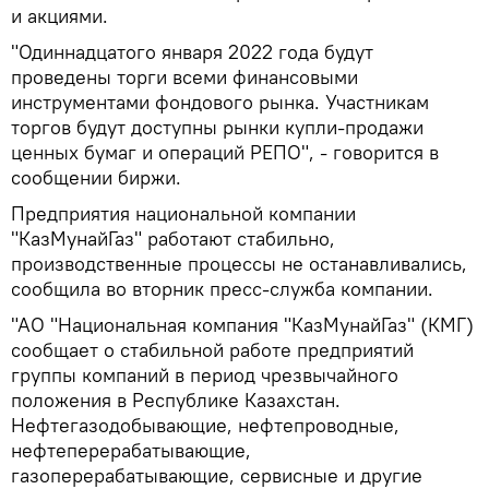
и акциями.
"Одиннадцатого января 2022 года будут
проведены торги всеми финансовыми
инструментами фондового рынка. Участникам
торгов будут доступны рынки купли-продажи
ценных бумаг и операций РЕПО", - говорится в
сообщении биржи.
Предприятия национальной компании
"КазМунайГаз" работают стабильно,
производственные процессы не останавливались,
сообщила во вторник пресс-служба компании.
"АО "Национальная компания "КазМунайГаз" (КМГ)
сообщает о стабильной работе предприятий
группы компаний в период чрезвычайного
положения в Республике Казахстан.
Нефтегазодобывающие, нефтепроводные,
нефтеперерабатывающие,
газоперерабатывающие, сервисные и другие