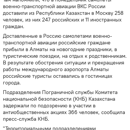
военно-транспортной авиации ВКС России
доставили из Республики Казахстан в Москву 258
человек, из них 247 российских и 11 иностранных
граждан.
Доставленные в Россию самолетами военно-
транспортной авиации российские граждане
прибыли в Алматы на новогодние праздники, в
туристические поездки, на отдых к родственникам.
В результате обострения ситуации и прекращения
работы международного аэропорта Алматы
российские туристы оставались в гостиницах
города.
Подразделения Пограничной службы Комитета
национальной безопасности (КНБ) Казахстана
задержали по подозрению в участии в
антиобщественных акциях 366 человек, сообщила
пресс-служба КНБ.
"Территориальными подразделениями