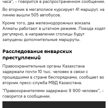
часа", - говорится в распространенном сообщении.
Во вторник в мегаполисе курсирует 41 маршрут, на
линию вышли 505 автобусов.
Кроме того, два железнодорожных вокзала
Алматы работают в штатном режиме. Поезда ходят
регулярно, в направлении столицы будут
запущены дополнительные маршруты.
Расследование январских
преступлений
Правоохранительные органы Казахстана
задержали почти 10 тыс. человек в связи с
прошедшими в стране беспорядками, сообщает во
вторник пресс-служба МВД Казахстана.
"Правоохранителями задержано 9 900 человек", -
говорится в сообщении.