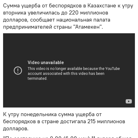
Сумма ущерба от беспорядков в Казахстане к утру
вторника увеличилась до 220 миллионов
долларов, сообщает национальная палата
предпринимателей страны "Атамекен".
К утру понедельника сумма ущерба от
беспорядков в стране достигала 215 миллионов
долларов.