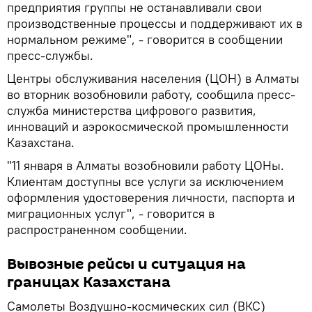
предприятия группы не останавливали свои
производственные процессы и поддерживают их в
нормальном режиме", - говорится в сообщении
пресс-службы.
Центры обслуживания населения (ЦОН) в Алматы
во вторник возобновили работу, сообщила пресс-
служба министерства цифрового развития,
инноваций и аэрокосмической промышленности
Казахстана.
"11 января в Алматы возобновили работу ЦОНы.
Клиентам доступны все услуги за исключением
оформления удостоверения личности, паспорта и
миграционных услуг", - говорится в
распространенном сообщении.
Вывозные рейсы и ситуация на
границах Казахстана
Самолеты Воздушно-космических сил (ВКС)