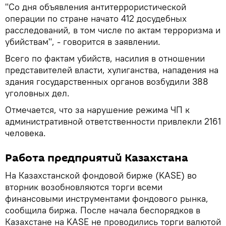
"Со дня объявления антитеррористической
операции по стране начато 412 досудебных
расследований, в том числе по актам терроризма и
убийствам", - говорится в заявлении.
Всего по фактам убийств, насилия в отношении
представителей власти, хулиганства, нападения на
здания государственных органов возбудили 388
уголовных дел.
Отмечается, что за нарушение режима ЧП к
административной ответственности привлекли 2161
человека.
Работа предприятий Казахстана
На Казахстанской фондовой бирже (KASE) во
вторник возобновляются торги всеми
финансовыми инструментами фондового рынка,
сообщила биржа. После начала беспорядков в
Казахстане на KASE не проводились торги валютой