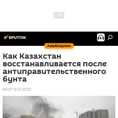
Азербайджан
Как Казахстан
восстанавливается после
антиправительственного
бунта
08:27 12.01.2022