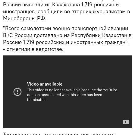
России вывезли из Казахстана 1 719 россиян и
иностранцев, сообщили во вторник журналистам в
Минобороны РФ.
"Всего самолетами военно-транспортной авиации
ВКС России доставлено из Республики Казахстан в
Россию 1 719 российских и иностранных граждан",
- отметили в ведомстве.
Там напомнили, что в понедельник самолеты