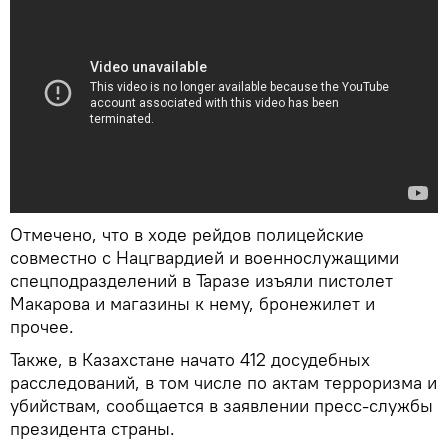
Отмечено, что в ходе рейдов полицейские
совместно с Нацгвардией и военнослужащими
спецподразделений в Таразе изъяли пистолет
Макарова и магазины к нему, бронежилет и
прочее.
Также, в Казахстане начато 412 досудебных
расследований, в том числе по актам терроризма и
убийствам, сообщается в заявлении пресс-службы
президента страны.