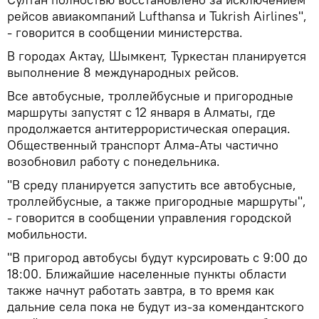
рейсов авиакомпаний Lufthansa и Tukrish Airlines",
- говорится в сообщении министерства.
В городах Актау, Шымкент, Туркестан планируется
выполнение 8 международных рейсов.
Все автобусные, троллейбусные и пригородные
маршруты запустят с 12 января в Алматы, где
продолжается антитеррористическая операция.
Общественный транспорт Алма-Аты частично
возобновил работу с понедельника.
"В среду планируется запустить все автобусные,
троллейбусные, а также пригородные маршруты",
- говорится в сообщении управления городской
мобильности.
"В пригород автобусы будут курсировать с 9:00 до
18:00. Ближайшие населенные пункты области
также начнут работать завтра, в то время как
дальние села пока не будут из-за комендантского