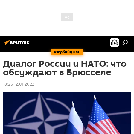
Азербайджан
Диалог России и НАТО: что
обсуждают в Брюсселе
13:26 12.01.2022