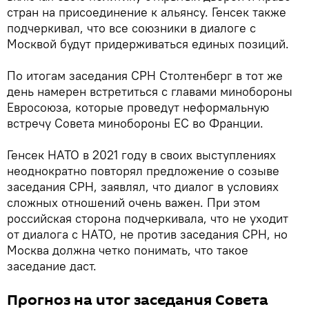
стран на присоединение к альянсу. Генсек также
подчеркивал, что все союзники в диалоге с
Москвой будут придерживаться единых позиций.
По итогам заседания СРН Столтенберг в тот же
день намерен встретиться с главами минобороны
Евросоюза, которые проведут неформальную
встречу Совета минобороны ЕС во Франции.
Генсек НАТО в 2021 году в своих выступлениях
неоднократно повторял предложение о созыве
заседания СРН, заявлял, что диалог в условиях
сложных отношений очень важен. При этом
российская сторона подчеркивала, что не уходит
от диалога с НАТО, не против заседания СРН, но
Москва должна четко понимать, что такое
заседание даст.
Прогноз на итог заседания Совета