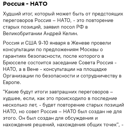
Россия - НАТО
Худший итог, который может быть от предстоящих
переговоров Россия – НАТО, - это повторение
старых позиций, заявил посол РФ в
Великобритании Андрей Келин.
Россия и США 9-10 января в Женеве провели
консультации по предложениям Москвы о
гарантиях безопасности, после которого в
Брюсселе состоится заседание Совета Россия -
НАТО, а в Вене - консультации на площадке
Организации по безопасности и сотрудничеству в
Европе.
"Какие будут итоги завтрашних переговоров –
худшее, если, как это происходило в последние
несколько лет, - будет повторение старых позиций
НАТО, но совет Россия – НАТО был создан не для
этого. Он был создан для обсуждения и
нахождения решений, нахождения общих точек", -