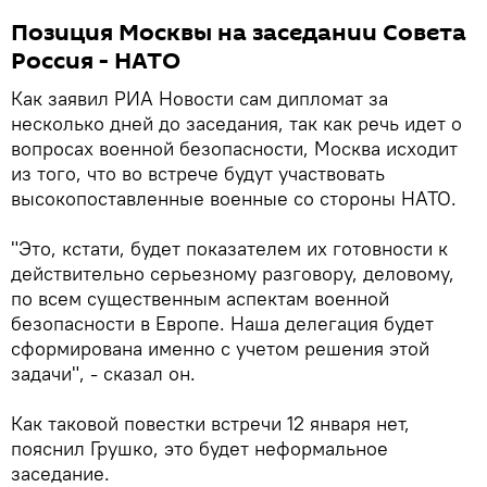
Позиция Москвы на заседании Совета
Россия - НАТО
Как заявил РИА Новости сам дипломат за
несколько дней до заседания, так как речь идет о
вопросах военной безопасности, Москва исходит
из того, что во встрече будут участвовать
высокопоставленные военные со стороны НАТО.
"Это, кстати, будет показателем их готовности к
действительно серьезному разговору, деловому,
по всем существенным аспектам военной
безопасности в Европе. Наша делегация будет
сформирована именно с учетом решения этой
задачи", - сказал он.
Как таковой повестки встречи 12 января нет,
пояснил Грушко, это будет неформальное
заседание.