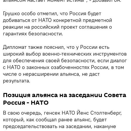
Грушко особо отметил, что Россия будет
добиваться от НАТО конкретной предметной
реакции на российский проект соглашения о
гарантиях безопасности.
Дипломат также пояснил, что у России есть
широкий выбор военно-технических инструментов
для обеспечения своей безопасности, если диалог
с НАТО о законных озабоченностях России, в том
числе о нерасширении альянса, не даст
результата.
Позиция альянса на заседании Совета
Россия - НАТО
В свою очередь, генсек НАТО Йенс Столтенберг,
который, как сообщал ранее альянс, будет
председательствовать на заседании, накануне