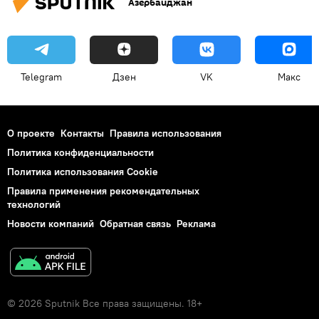
Азербайджан
Telegram
Дзен
VK
Макс
О проекте
Контакты
Правила использования
Политика конфиденциальности
Политика использования Cookie
Правила применения рекомендательных
технологий
Новости компаний
Обратная связь
Реклама
© 2026 Sputnik Все права защищены. 18+