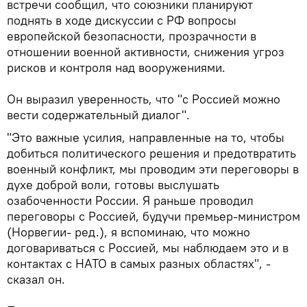
встречи сообщил, что союзники планируют
поднять в ходе дискуссии с РФ вопросы
европейской безопасности, прозрачности в
отношении военной активности, снижения угроз
рисков и контроля над вооружениями.
Он выразил уверенность, что "с Россией можно
вести содержательный диалог".
"Это важные усилия, направленные на то, чтобы
добиться политического решения и предотвратить
военный конфликт, мы проводим эти переговоры в
духе доброй воли, готовы выслушать
озабоченности России. Я раньше проводил
переговоры с Россией, будучи премьер-министром
(Норвегии- ред.), я вспоминаю, что можно
договариваться с Россией, мы наблюдаем это и в
контактах с НАТО в самых разных областях", -
сказал он.