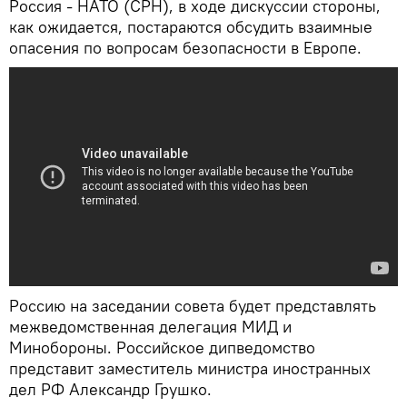
Россия - НАТО (СРН), в ходе дискуссии стороны,
как ожидается, постараются обсудить взаимные
опасения по вопросам безопасности в Европе.
Россию на заседании совета будет представлять
межведомственная делегация МИД и
Минобороны. Российское дипведомство
представит заместитель министра иностранных
дел РФ Александр Грушко.