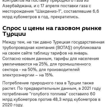
контрактов на поставку природного газа из
Азербайджана, и с 17 апреля поставки газа с
месторождения "Шахдениз-1", составлявшие 6,6
млрд кубометров в год, прекратились.
Спрос и цены на газовом рынке
Турции
Между тем, не так давно Турецкая государственная
трубопроводная компания (BOTAŞ) опубликовала
на своем сайте таблицу тарифов на январь.
Согласно новым данным, тарифы для населения
увеличиваются на 25%, для промышленного
сектора - на 50%, для производителей
электроэнергии – на 15%.
Потребление природного газа в Турции также
растет. По предварительным данным, в 2021 году
потребление "голубого топлива" составило 60
млрд кубометров против 48,3 млрд кубометров в
2020 году.