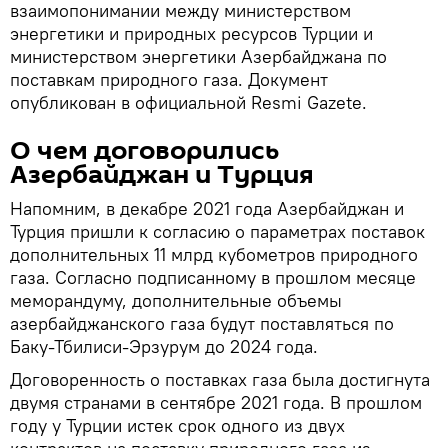
взаимопонимании между министерством
энергетики и природных ресурсов Турции и
министерством энергетики Азербайджана по
поставкам природного газа. Документ
опубликован в официальной Resmi Gazete.
О чем договорились
Азербайджан и Турция
Напомним, в декабре 2021 года Азербайджан и
Турция пришли к согласию о параметрах поставок
дополнительных 11 млрд кубометров природного
газа. Согласно подписанному в прошлом месяце
меморандуму, дополнительные объемы
азербайджанского газа будут поставляться по
Баку-Тбилиси-Эрзурум до 2024 года.
Договоренность о поставках газа была достигнута
двумя странами в сентябре 2021 года. В прошлом
году у Турции истек срок одного из двух