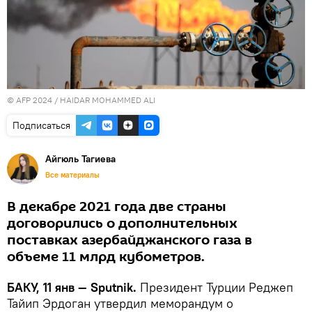
© AFP 2024 / HAIDAR MOHAMMED ALI
Подписаться
Айгюль Тагиева
Все материалы
В декабре 2021 года две страны
договорились о дополнительных
поставках азербайджанского газа в
объеме 11 млрд кубометров.
БАКУ, 11 янв — Sputnik.
Президент Турции Реджеп
Тайип Эрдоган утвердил меморандум о