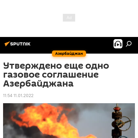
Азербайджан
Утверждено еще одно
газовое соглашение
Азербайджана
11:54 11.01.2022