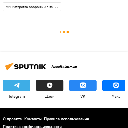
Министерство обороны Армении
Азербайджан
Telegram
Дзен
VK
Макс
О проекте
Контакты
Правила использования
Политика конфиденциальности