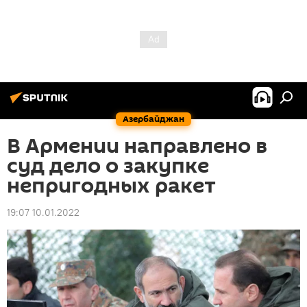
Азербайджан
В Армении направлено в
суд дело о закупке
непригодных ракет
19:07 10.01.2022