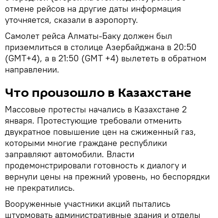
отмене рейсов на другие даты информация
уточняется, сказали в аэропорту.
Самолет рейса Алматы-Баку должен был
приземлиться в столице Азербайджана в 20:50
(GMT+4), а в 21:50 (GMT +4) вылететь в обратном
направлении.
Что произошло в Казахстане
Массовые протесты начались в Казахстане 2
января. Протестующие требовали отменить
двукратное повышение цен на сжиженный газ,
которыми многие граждане республики
заправляют автомобили. Власти
продемонстрировали готовность к диалогу и
вернули цены на прежний уровень, но беспорядки
не прекратились.
Вооруженные участники акций пытались
штурмовать административные здания и отделы