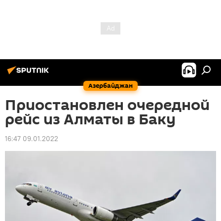
Азербайджан
Приостановлен очередной
рейс из Алматы в Баку
16:47 09.01.2022