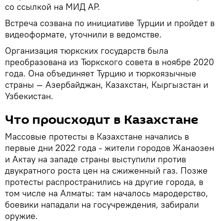
со ссылкой на МИД АР.
Встреча созвана по инициативе Турции и пройдет в
видеоформате, уточнили в ведомстве.
Организация тюркских государств была
преобразована из Тюркского совета в ноябре 2020
года. Она объединяет Турцию и тюркоязычные
страны — Азербайджан, Казахстан, Кыргызстан и
Узбекистан.
Что происходит в Казахстане
Массовые протесты в Казахстане начались в
первые дни 2022 года - жители городов Жанаозен
и Актау на западе страны выступили против
двукратного роста цен на сжиженный газ. Позже
протесты распространились на другие города, в
том числе на Алматы: там началось мародерство,
боевики нападали на госучреждения, забирали
оружие.