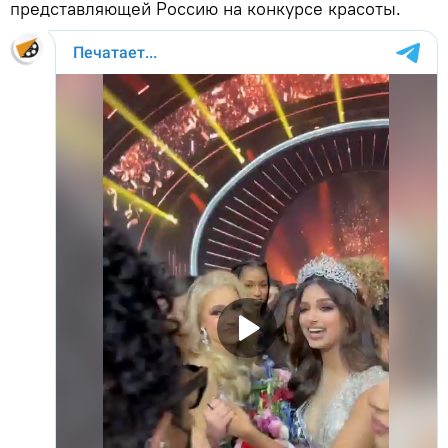
представляющей Россию на конкурсе красоты.