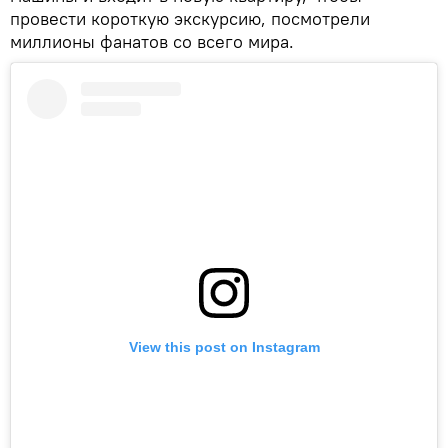
провести короткую экскурсию, посмотрели
миллионы фанатов со всего мира.
View this post on Instagram