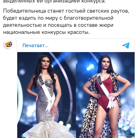
выделенных ей организацией конкурса.
Победительница станет гостьей светских раутов,
будет ездить по миру с благотворительной
деятельностью и посещать в составе жюри
национальные конкурсы красоты.