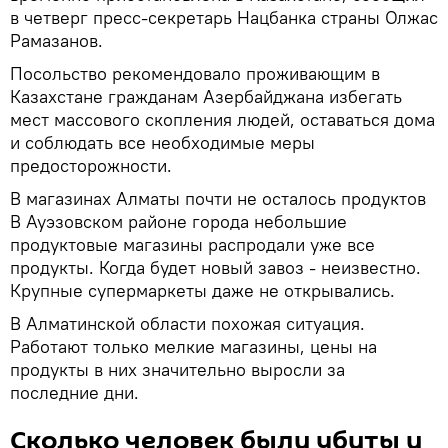
в четверг пресс-секретарь Нацбанка страны Олжас
Рамазанов.
Посольство рекомендовало проживающим в
Казахстане гражданам Азербайджана избегать
мест массового скопления людей, оставаться дома
и соблюдать все необходимые меры
предосторожности.
В магазинах Алматы почти не осталось продуктов
В Ауэзовском районе города небольшие
продуктовые магазины распродали уже все
продукты. Когда будет новый завоз - неизвестно.
Крупные супермаркеты даже не открывались.
В Алматинской области похожая ситуация.
Работают только мелкие магазины, цены на
продукты в них значительно выросли за
последние дни.
Сколько человек были убиты и