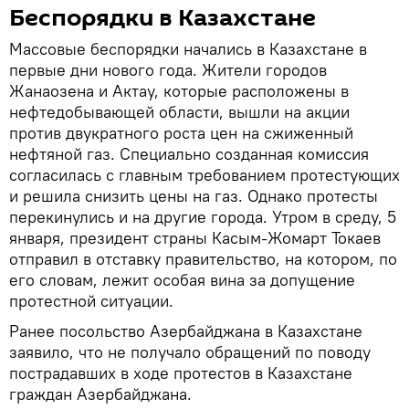
Беспорядки в Казахстане
Массовые беспорядки начались в Казахстане в
первые дни нового года. Жители городов
Жанаозена и Актау, которые расположены в
нефтедобывающей области, вышли на акции
против двукратного роста цен на сжиженный
нефтяной газ. Специально созданная комиссия
согласилась с главным требованием протестующих
и решила снизить цены на газ. Однако протесты
перекинулись и на другие города. Утром в среду, 5
января, президент страны Касым-Жомарт Токаев
отправил в отставку правительство, на котором, по
его словам, лежит особая вина за допущение
протестной ситуации.
Ранее посольство Азербайджана в Казахстане
заявило, что не получало обращений по поводу
пострадавших в ходе протестов в Казахстане
граждан Азербайджана.