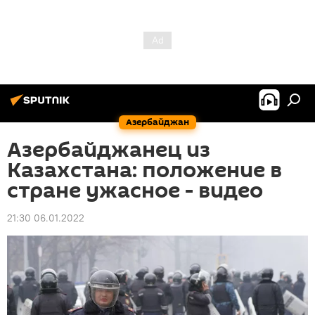
Азербайджан
Азербайджанец из
Казахстана: положение в
стране ужасное - видео
21:30 06.01.2022