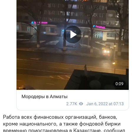
Работа всех финансовых организаций, банков,
кроме национального, а также фондовой биржи
временно приостановлена в Казахстане, сообщил