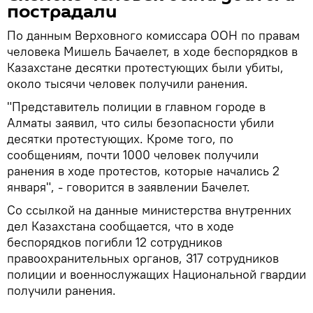
пострадали
По данным Верховного комиссара ООН по правам
человека Мишель Бачаелет, в ходе беспорядков в
Казахстане десятки протестующих были убиты,
около тысячи человек получили ранения.
"Представитель полиции в главном городе в
Алматы заявил, что силы безопасности убили
десятки протестующих. Кроме того, по
сообщениям, почти 1000 человек получили
ранения в ходе протестов, которые начались 2
января", - говорится в заявлении Бачелет.
Со ссылкой на данные министерства внутренних
дел Казахстана сообщается, что в ходе
беспорядков погибли 12 сотрудников
правоохранительных органов, 317 сотрудников
полиции и военнослужащих Национальной гвардии
получили ранения.