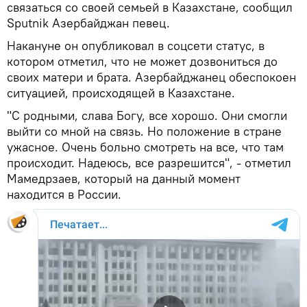
связаться со своей семьей в Казахстане, сообщил
Sputnik Азербайджан певец.
Накануне он опубликовал в соцсети статус, в
котором отметил, что не может дозвониться до
своих матери и брата. Азербайджанец обеспокоен
ситуацией, происходящей в Казахстане.
"С родными, слава Богу, все хорошо. Они смогли
выйти со мной на связь. Но положение в стране
ужасное. Очень больно смотреть на все, что там
происходит. Надеюсь, все разрешится", - отметил
Мамедрзаев, который на данный момент
находится в России.