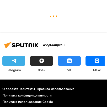
Азербайджан
Telegram
Дзен
VK
Макс
О проекте
Контакты
Правила использования
Политика конфиденциальности
Политика использования Cookie