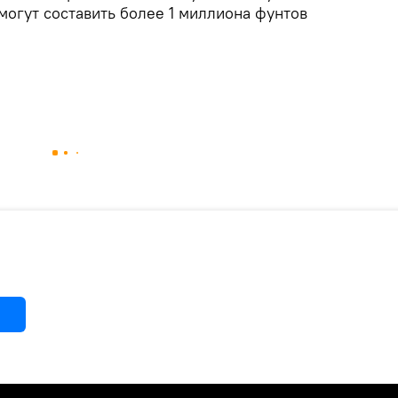
могут составить более 1 миллиона фунтов