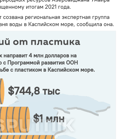
ященному итогам 2021 года.
 созвана региональная экспертная группа
вня воды в Каспийском море, сообщила она.