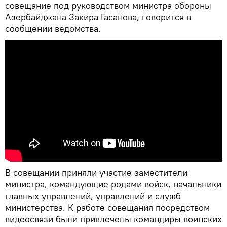
совещание под руководством министра обороны
Азербайджана Закира Гасанова, говорится в
сообщении ведомства.
В совещании приняли участие заместители
министра, командующие родами войск, начальники
главных управлений, управлений и служб
министерства. К работе совещания посредством
видеосвязи были привлечены командиры воинских