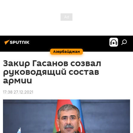
Азербайджан
Закир Гасанов созвал
руководящий состав
армии
17:38 27.12.2021