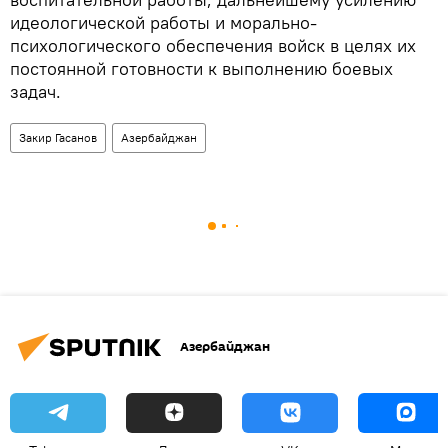
идеологической работы и морально-
психологического обеспечения войск в целях их
постоянной готовности к выполнению боевых
задач.
Закир Гасанов
Азербайджан
Азербайджан