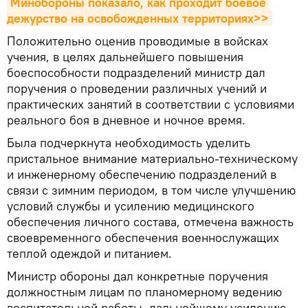
Минобороны показало, как проходит боевое 
дежурство на освобожденных территориях>>
Положительно оценив проводимые в войсках
учения, в целях дальнейшего повышения
боеспособности подразделений министр дал
поручения о проведении различных учений и
практических занятий в соответствии с условиями
реального боя в дневное и ночное время.
Была подчеркнута необходимость уделить
пристальное внимание материально-техническому
и инженерному обеспечению подразделений в
связи с зимним периодом, в том числе улучшению
условий службы и усилению медицинского
обеспечения личного состава, отмечена важность
своевременного обеспечения военнослужащих
теплой одеждой и питанием.
Министр обороны дал конкретные поручения
должностным лицам по планомерному ведению
воспитательной работы, дальнейшему усилению