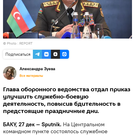
© Photo :
REPORT
Подписаться
Александра Зуева
Все материалы
Глава оборонного ведомства отдал приказ
улучшить служебно-боевую
деятельность, повысив бдительность в
предстоящие праздничные дни.
БАКУ, 27 дек — Sputnik.
На Центральном
командном пункте состоялось служебное