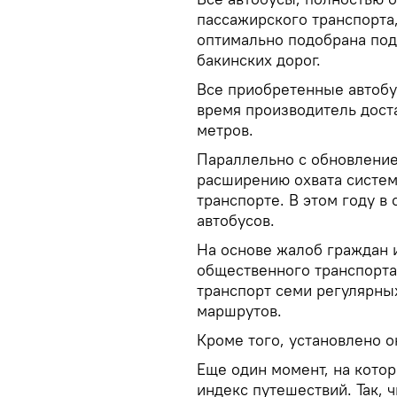
пассажирского транспорта,
оптимально подобрана под
бакинских дорог.
Все приобретенные автобу
время производитель доста
метров.
Параллельно с обновление
расширению охвата систем
транспорте. В этом году в
автобусов.
На основе жалоб граждан 
общественного транспорта
транспорт семи регулярны
маршрутов.
Кроме того, установлено о
Еще один момент, на котор
индекс путешествий. Так, 