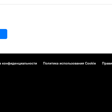
а конфиденциальности
Политика использования Cookie
Прави