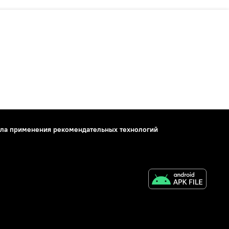
ла применения рекомендательных технологий