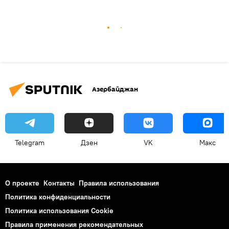
Азербайджан
Telegram
Дзен
VK
Макс
О проекте
Контакты
Правила использования
Политика конфиденциальности
Политика использования Cookie
Правила применения рекомендательных