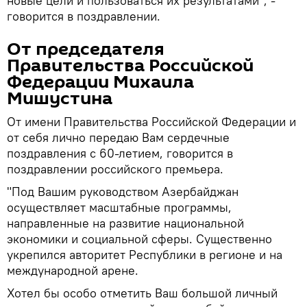
новые цели и пользоваться их результатами", -
говорится в поздравлении.
От председателя
Правительства Российской
Федерации Михаила
Мишустина
От имени Правительства Российской Федерации и
от себя лично передаю Вам сердечные
поздравления с 60-летием, говорится в
поздравлении российского премьера.
"Под Вашим руководством Азербайджан
осуществляет масштабные программы,
направленные на развитие национальной
экономики и социальной сферы. Существенно
укрепился авторитет Республики в регионе и на
международной арене.
Хотел бы особо отметить Ваш большой личный