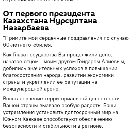
От первого президента
Казахстана Нурсултана
Назарбаева
"Примите мои сердечные поздравления по случаю
60-летнего юбилея.
Как Глава государства Вы продолжили дело,
начатое отцом - моим другом Гейдаром Алиевым,
добились значительных успехов в повышении
благосостояния народа, развитии экономики
страны и укреплении ее репутации на
международной арене.
Восстановление территориальной целостности
Вашей страны вызвало особую радость. Ваши
устремления установить долгосрочный мир на
Южном Кавказе способствуют обеспечению
безопасности и стабильности в регионе.