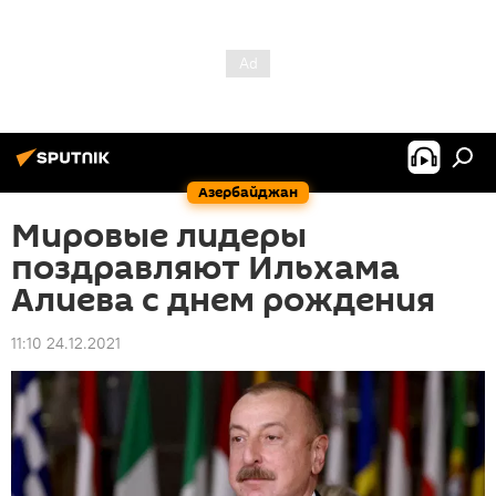
Азербайджан
Мировые лидеры
поздравляют Ильхама
Алиева с днем рождения
11:10 24.12.2021