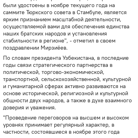
были удостоены в ноябре текущего года на
саммите Тюркского совета в Стамбуле, является
ярким признанием масштабной деятельности,
осуществляемой вами для обеспечения единства
наших братских народов и установления
стабильности в регионе", - отметил в своем
поздравлении Мирзиёев.
По словам президента Узбекистана, в последние
годы связи стратегического партнерства в
политической, торгово-экономической,
транспортной, сельскохозяйственной, культурной
и гуманитарной сферах активно развиваются на
основе исторической, религиозной и культурной
общности двух народов, а также в духе взаимного
доверия и уважения.
"Проведение переговоров на высшем и высоком
уровнях принимает регулярный характер, в
частности, состоявшиеся в ноябре этого года