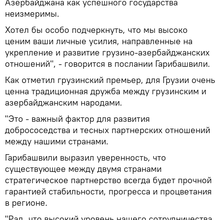
Азербайджана как успешного государства
неизмеримы.
Хотел бы особо подчеркнуть, что мы высоко
ценим ваши личные усилия, направленные на
укрепление и развитие грузино-азербайджанских
отношений", - говорится в послании Гарибашвили.
Как отметил грузинский премьер, для Грузии очень
ценна традиционная дружба между грузинским и
азербайджанским народами.
"Это - важный фактор для развития
добрососедства и тесных партнерских отношений
между нашими странами.
Гарибашвили выразил уверенность, что
существующее между двумя странами
стратегическое партнерство всегда будет прочной
гарантией стабильности, прогресса и процветания
в регионе.
"Рад, что высокий уровень нашего сотрудничества,