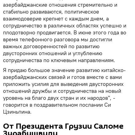
азербайджанские отношения стремительно и
стабильно развиваются, политическое
взаимодоверие крепнет с каждым днем, а
сотрудничество в различных областях успешно и
плодотворно продвигается. В июне этого года во
время телефонного разговора мы достигли
важных договоренностей по развитию
двусторонних отношений и углублению
сотрудничества по ключевым направлениям.
Я придаю большое значение развитию китайско-
азербайджанских связей и готов вместе с вами
приложить усилия для выведения двусторонних
отношений дружбы и сотрудничества на новый
уровень на благо двух стран и их народов", -
говорится в поздравительном послании Си
Цзиньпина.
От Президента Грузии Саломе
Зурабишвили