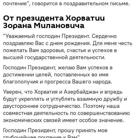
почтение", говорится в поздравительном письме.
От президента Хорватии
Зорана Милановича
"Уважаемый господин Президент. Сердечно
поздравляю Вас с днем рождения. Для меня честь
пожелать Вам здоровья, счастья и успехов в
высшей государственной деятельности.
Господин Президент, желаю Вам успехов в
достижении целей, поставленных во имя
благополучия и прогресса Вашего народа.
Уверен, что Хорватия и Азербайджан и впредь
будут укреплять и углублять взаимную дружбу и
двустороннее сотрудничество. Поэтому наша
совместная деятельность по совершенствованию
экономических связей имеет особое значение.
Господин Президент, прошу принять мое
глубочайшее почтение к Вам".