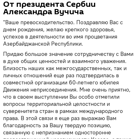
От президента Сербии
Александра Вучича
"Ваше превосходительство. Поздравляю Вас с
днем рождения, желаю крепкого здоровья,
успехов в деятельности во имя процветания
Азербайджанской Республики.
Придаю большое значение сотрудничеству с Вами
в духе общих ценностей и взаимного уважения.
Близость наших как межгосударственных, так и
личных отношений еще раз подтвердилась в
совместной организации 60-летнего юбилея
Движения неприсоединения. Мне очень приятно,
что в своем выступлении Вы особо отметили
вопросы территориальной целостности и
суверенитета стран в рамках международного
права. В этой связи я еще раз выражаю Вам
благодарность за Вашу твердую позицию,
связанную с непризнанием односторонне