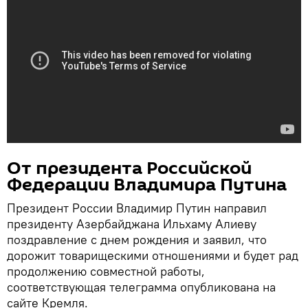
От президента Российской
Федерации Владимира Путина
Президент России Владимир Путин направил
президенту Азербайджана Ильхаму Алиеву
поздравление с днем рождения и заявил, что
дорожит товарищескими отношениями и будет рад
продолжению совместной работы,
соответствующая телеграмма опубликована на
сайте Кремля.