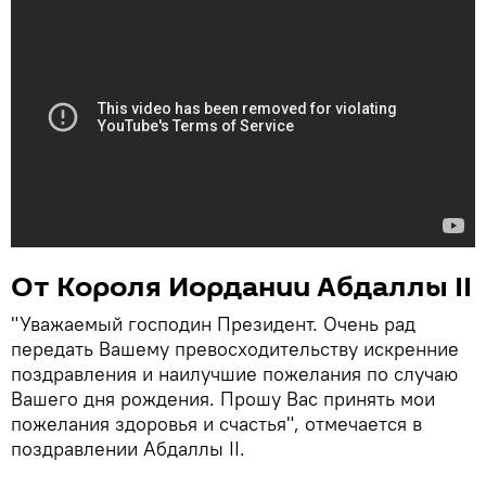
От Короля Иордании Абдаллы II
"Уважаемый господин Президент. Очень рад
передать Вашему превосходительству искренние
поздравления и наилучшие пожелания по случаю
Вашего дня рождения. Прошу Вас принять мои
пожелания здоровья и счастья", отмечается в
поздравлении Абдаллы II.