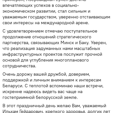
впечатляющих успехов в социально-
экономическом развитии, стал сильным и
уважаемым государством, уверенно отстаивающим
свои интересы на международной арене.
С удовлетворением отмечаю поступательное
продолжение отношений стратегического
партнерства, связывающих Минск и Баку. Уверен,
что реализация задуманных нами масштабных
инфраструктурных проектов послужит прочной
основой для углубления многопланового
сотрудничества.
Очень дорожу вашей дружбой, доверием,
поддержкой и личным вниманием к интересам
Беларуси. С теплотой вспоминаю наши встречи,
искренне надеюсь видеть вас чаще на
гостеприимной белорусской земле.
В этот праздничный день желаю Вам, уважаемый
Ильхам Гейдарович, крепкого здоровья, долгих лет