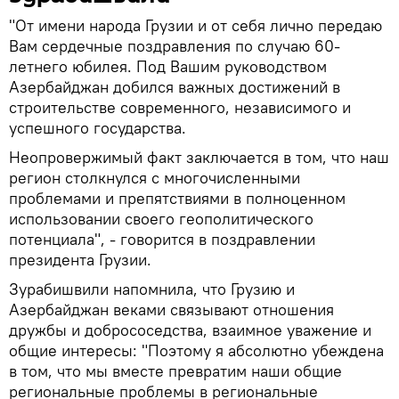
"От имени народа Грузии и от себя лично передаю
Вам сердечные поздравления по случаю 60-
летнего юбилея. Под Вашим руководством
Азербайджан добился важных достижений в
строительстве современного, независимого и
успешного государства.
Неопровержимый факт заключается в том, что наш
регион столкнулся с многочисленными
проблемами и препятствиями в полноценном
использовании своего геополитического
потенциала", - говорится в поздравлении
президента Грузии.
Зурабишвили напомнила, что Грузию и
Азербайджан веками связывают отношения
дружбы и добрососедства, взаимное уважение и
общие интересы: "Поэтому я абсолютно убеждена
в том, что мы вместе превратим наши общие
региональные проблемы в региональные