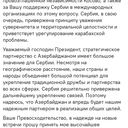
провозглашенной независимости Косово, а также
за Вашу поддержку Сербии в международных
организациях по этому вопросу. Сербия, в свою
очередь, привержена принципу уважения
суверенитета и территориальной целостности и
приветствует урегулирование карабахской
проблемы.
Уважаемый господин Президент, стратегическое
партнерство с Азербайджаном имеет большое
значение для Сербии. Несмотря на
географическое расстояние, наши страны и
народы объединяет большой потенциал для
укрепления традиционной дружбы и партнерства
во всех сферах. Сербия решительно привержена
дальнейшему укреплению связей. Поэтому
надеюсь, что Азербайджан и впредь будет нашим
надежным партнером в реализации общих целей.
Ваше Превосходительство, в надежде на новые
встречи прошу принять мое высочайшее