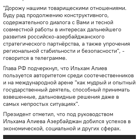
"Дорожу нашими товарищескими отношениями.
Буду рад продолжению конструктивного,
содержательного диалога с Вами и тесной
совместной работы в интересах дальнейшего
развития российско-азербайджанского
стратегического партнёрства, а также упрочения
региональной стабильности и безопасности", -
говорится в телеграмме.
Глава РФ подчеркнул, что Ильхам Алиев
пользуется авторитетом среди соотечественников
и на международной арене "как мудрый и опытный
государственный деятель, способный принимать
взвешенные, дальновидные решения даже в
самых непростых ситуациях".
Президент отметил, что под руководством
Ильхама Алиева Азербайджан добился успехов в
экономической, социальной и других сферах.