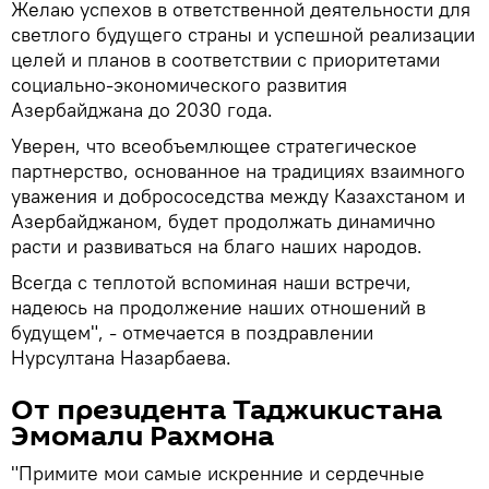
Желаю успехов в ответственной деятельности для
светлого будущего страны и успешной реализации
целей и планов в соответствии с приоритетами
социально-экономического развития
Азербайджана до 2030 года.
Уверен, что всеобъемлющее стратегическое
партнерство, основанное на традициях взаимного
уважения и добрососедства между Казахстаном и
Азербайджаном, будет продолжать динамично
расти и развиваться на благо наших народов.
Всегда с теплотой вспоминая наши встречи,
надеюсь на продолжение наших отношений в
будущем", - отмечается в поздравлении
Нурсултана Назарбаева.
От президента Таджикистана
Эмомали Рахмона
"Примите мои самые искренние и сердечные