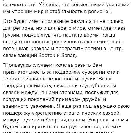
возможности. Уверена, что совместными усилиями
мы упрочим мир и стабильность в регионе".
Это будет иметь полезные результаты не только
для региона, но и для всего мира, отметила глава
Грузии, подчеркнув, что настало время, когда
следует полностью реализовать экономический
потенциал Кавказа и превратить регион в центр,
связывающий Восток и Запад.
"Пользуясь случаем, хочу выразить Вам
признательность за поддержку суверенитета и
территориальной целостности Грузии. Ваша
твердая решимость, связанная с углублением
связей между нашими странами, послужит для
грядущих поколений примером дружбы и
взаимного уважения. Я еще раз подтверждаю свою
поддержку укреплению стратегических связей
между Грузией и Азербайджаном. Уверена, что мы
будем расширять наше сотрудничество, ставить