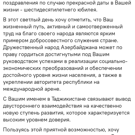
поздравления по случаю прекрасной даты в Вашей
жизни - шестидесятилетнего юбилея.
В этот светлый день хочу отметить, что Ваш
жизненный путь, активный и самоотверженный
труд на благо своего народа являются ярким
примером добросовестного служения стране.
Дружественный народ Азербайджана может по
праву гордиться достигнутыми под Вашим
руководством успехами в реализации социально-
экономических преобразований и обеспечении
достойного уровня жизни населения, а также в
укреплении авторитета республики на
международной арене.
С Вашим именем в Таджикистане связывают вывод
двустороннего взаимодействия на качественно
новую ступень развития, которое характеризуется
высоким уровнем доверия.
Пользуясь этой приятной возможностью, хочу