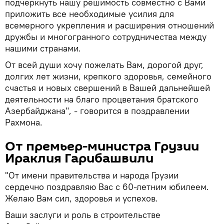
подчеркнуть нашу решимость совместно с Вами
приложить все необходимые усилия для
всемерного укрепления и расширения отношений
дружбы и многогранного сотрудничества между
нашими странами.
От всей души хочу пожелать Вам, дорогой друг,
долгих лет жизни, крепкого здоровья, семейного
счастья и новых свершений в Вашей дальнейшей
деятельности на благо процветания братского
Азербайджана", - говорится в поздравлении
Рахмона.
От премьер-министра Грузии
Ираклия Гарибашвили
"От имени правительства и народа Грузии
сердечно поздравляю Вас с 60-летним юбилеем.
Желаю Вам сил, здоровья и успехов.
Ваши заслуги и роль в строительстве