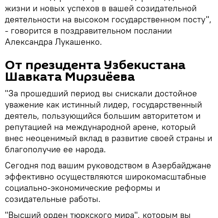
жизни и новых успехов в вашей созидательной
деятельности на высоком государственном посту",
- говорится в поздравительном послании
Александра Лукашенко.
От президента Узбекистана
Шавката Мирзиёева
"За прошедший период вы снискали достойное
уважение как истинный лидер, государственный
деятель, пользующийся большим авторитетом и
репутацией на международной арене, который
внес неоценимый вклад в развитие своей страны и
благополучие ее народа.
Сегодня под вашим руководством в Азербайджане
эффективно осуществляются широкомасштабные
социально-экономические реформы и
созидательные работы.
"Высший орден тюркского мира", которым вы