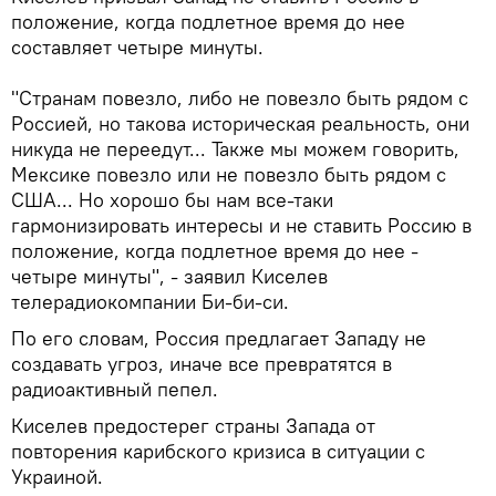
положение, когда подлетное время до нее
составляет четыре минуты.
"Странам повезло, либо не повезло быть рядом с
Россией, но такова историческая реальность, они
никуда не переедут... Также мы можем говорить,
Мексике повезло или не повезло быть рядом с
США... Но хорошо бы нам все-таки
гармонизировать интересы и не ставить Россию в
положение, когда подлетное время до нее -
четыре минуты", - заявил Киселев
телерадиокомпании Би-би-си.
По его словам, Россия предлагает Западу не
создавать угроз, иначе все превратятся в
радиоактивный пепел.
Киселев предостерег страны Запада от
повторения карибского кризиса в ситуации с
Украиной.