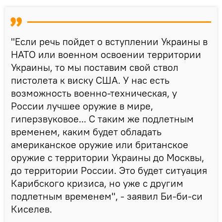
"Если речь пойдет о вступлении Украины в
НАТО или военном освоении территории
Украины, то мы поставим свой ствол
пистолета к виску США. У нас есть
возможность военно-техническая, у
России лучшее оружие в мире,
гиперзвуковое... С таким же подлетным
временем, каким будет обладать
американское оружие или британское
оружие с территории Украины до Москвы,
до территории России. Это будет ситуация
Карибского кризиса, но уже с другим
подлетным временем", - заявил Би-би-си
Киселев.