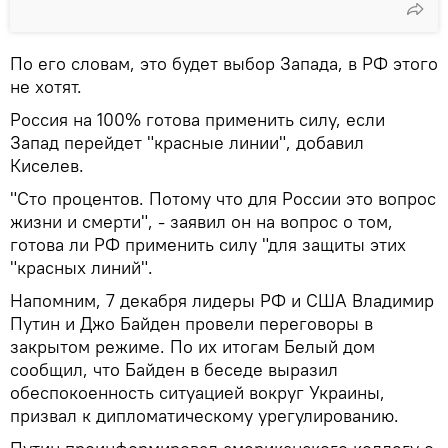
По его словам, это будет выбор Запада, в РФ этого
не хотят.
Россия на 100% готова применить силу, если
Запад перейдет "красные линии", добавил
Киселев.
"Сто процентов. Потому что для России это вопрос
жизни и смерти", - заявил он на вопрос о том,
готова ли РФ применить силу "для защиты этих
"красных линий".
Напомним, 7 декабря лидеры РФ и США Владимир
Путин и Джо Байден провели переговоры в
закрытом режиме. По их итогам Белый дом
сообщил, что Байден в беседе выразил
обеспокоенность ситуацией вокруг Украины,
призвал к дипломатическому урегулированию.