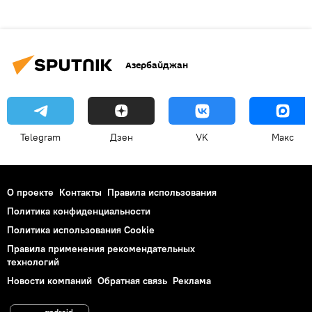
Азербайджан
Telegram
Дзен
VK
Макс
О проекте
Контакты
Правила использования
Политика конфиденциальности
Политика использования Cookie
Правила применения рекомендательных
технологий
Новости компаний
Обратная связь
Реклама