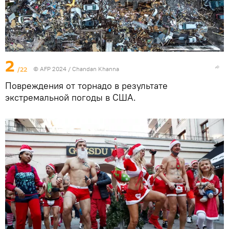
2
/22
© AFP 2024 / Chandan Khanna
Повреждения от торнадо в результате
экстремальной погоды в США.