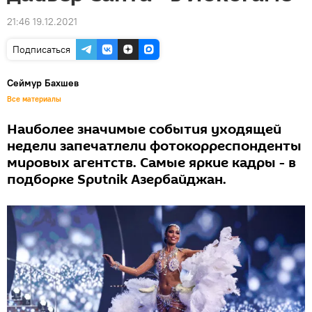
21:46 19.12.2021
Подписаться
Сеймур Бахшев
Все материалы
Наиболее значимые события уходящей
недели запечатлели фотокорреспонденты
мировых агентств. Самые яркие кадры - в
подборке Sputnik Азербайджан.