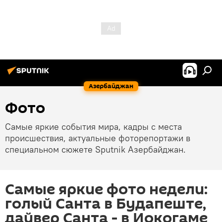
Азербайджан
Фото
Самые яркие события мира, кадры с места
происшествия, актуальные фоторепортажи в
специальном сюжете Sputnik Азербайджан.
Самые яркие фото недели:
голый Санта в Будапеште,
дайвер Санта - в Иокогаме