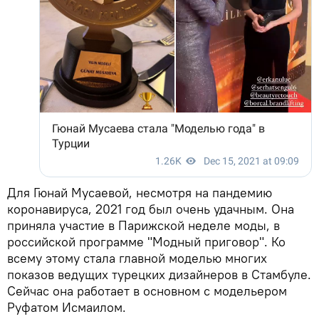
Для Гюнай Мусаевой, несмотря на пандемию
коронавируса, 2021 год был очень удачным. Она
приняла участие в Парижской неделе моды, в
российской программе "Модный приговор". Ко
всему этому стала главной моделью многих
показов ведущих турецких дизайнеров в Стамбуле.
Сейчас она работает в основном с модельером
Руфатом Исмаилом.