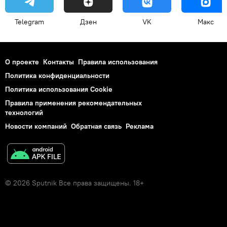
Telegram
Дзен
VK
Макс
О проекте
Контакты
Правила использования
Политика конфиденциальности
Политика использования Cookie
Правила применения рекомендательных
технологий
Новости компаний
Обратная связь
Реклама
© 2026 Sputnik Все права защищены. 18+