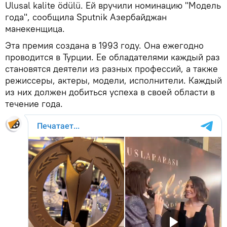
Ulusal kalite ödülü. Ей вручили номинацию "Модель
года", сообщила Sputnik Азербайджан
манекенщица.
Эта премия создана в 1993 году. Она ежегодно
проводится в Турции. Ее обладателями каждый раз
становятся деятели из разных профессий, а также
режиссеры, актеры, модели, исполнители. Каждый
из них должен добиться успеха в своей области в
течение года.