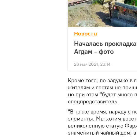
Новости
Началась прокладка
Агдам - фото
26 мая 2021, 23:14
Кроме того, по задумке в 
жителям и гостям не приш
но при этом "будет много 
спецпредставитель.
"В то же время, наряду с 
элементы. Мы хотим восст
великолепную статую Фарх
знаменитый чайный дом, а