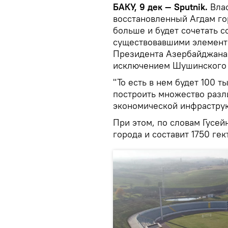
БАКУ, 9 дек — Sputnik.
Вла
восстановленный Агдам го
больше и будет сочетать 
существовавшими элемента
Президента Азербайджана 
исключением Шушинского 
"То есть в нем будет 100 
построить множество разл
экономической инфраструкт
При этом, по словам Гусей
города и составит 1750 гек