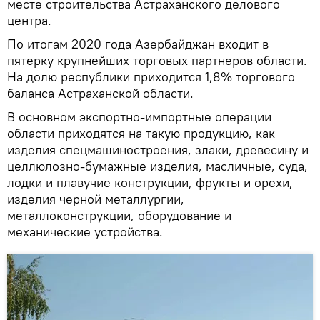
месте строительства Астраханского делового
центра.
По итогам 2020 года Азербайджан входит в
пятерку крупнейших торговых партнеров области.
На долю республики приходится 1,8% торгового
баланса Астраханской области.
В основном экспортно-импортные операции
области приходятся на такую продукцию, как
изделия спецмашиностроения, злаки, древесину и
целлюлозно-бумажные изделия, масличные, суда,
лодки и плавучие конструкции, фрукты и орехи,
изделия черной металлургии,
металлоконструкции, оборудование и
механические устройства.