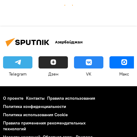
Азербайджан
Telegram
Дзен
VK
Макс
О проекте
Контакты
Правила использования
Политика конфиденциальности
Политика использования Cookie
Правила применения рекомендательных
технологий
Новости компаний
Обратная связь
Реклама