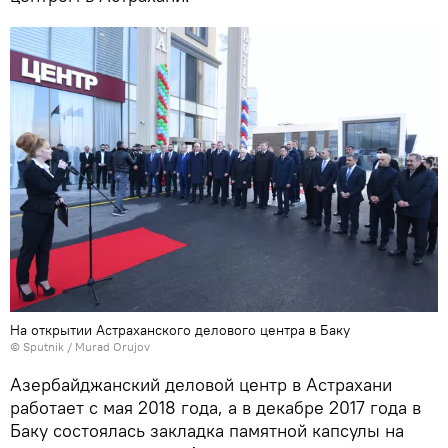
На открытии Астраханского делового центра в Баку
© Sputnik / Murad Orujov
Азербайджанский деловой центр в Астрахани
работает с мая 2018 года, а в декабре 2017 года в
Баку состоялась закладка памятной капсулы на