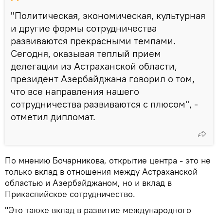
"Политическая, экономическая, культурная
и другие формы сотрудничества
развиваются прекрасными темпами.
Сегодня, оказывая теплый прием
делегации из Астраханской области,
президент Азербайджана говорил о том,
что все направления нашего
сотрудничества развиваются с плюсом", -
отметил дипломат.
По мнению Бочарникова, открытие центра - это не
только вклад в отношения между Астраханской
областью и Азербайджаном, но и вклад в
Прикаспийское сотрудничество.
"Это также вклад в развитие международного