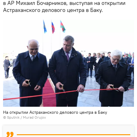
в АР Михаил Бочарников, выступая на открытии
Астраханского делового центра в Баку.
На открытии Астраханского делового центра в Баку
© Sputnik / Murad Orujov