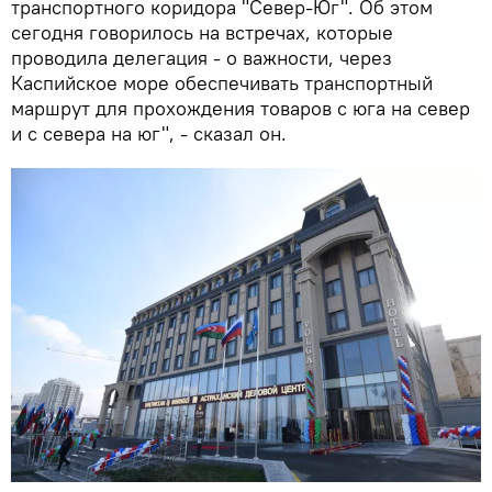
транспортного коридора "Север-Юг". Об этом
сегодня говорилось на встречах, которые
проводила делегация - о важности, через
Каспийское море обеспечивать транспортный
маршрут для прохождения товаров с юга на север
и с севера на юг", - сказал он.