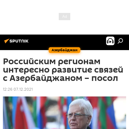
Азербайджан
Российским регионам
интересно развитие связей
с Азербайджаном – посол
12:26 07.12.2021