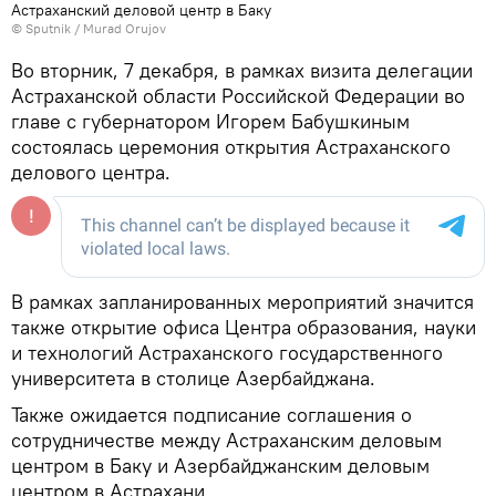
Астраханский деловой центр в Баку
© Sputnik / Murad Orujov
Во вторник, 7 декабря, в рамках визита делегации
Астраханской области Российской Федерации во
главе с губернатором Игорем Бабушкиным
состоялась церемония открытия Астраханского
делового центра.
В рамках запланированных мероприятий значится
также открытие офиса Центра образования, науки
и технологий Астраханского государственного
университета в столице Азербайджана.
Также ожидается подписание соглашения о
сотрудничестве между Астраханским деловым
центром в Баку и Азербайджанским деловым
центром в Астрахани.